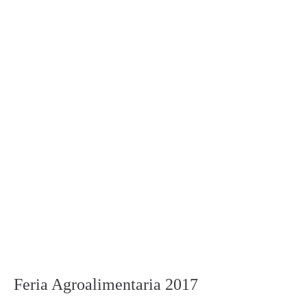
Feria Agroalimentaria 2017