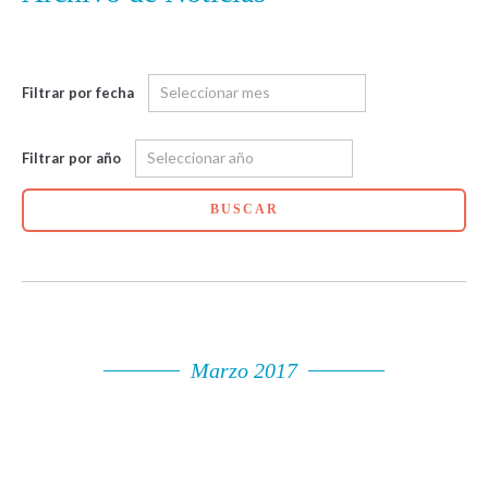
Filtrar por fecha
Filtrar por año
BUSCAR
Marzo 2017