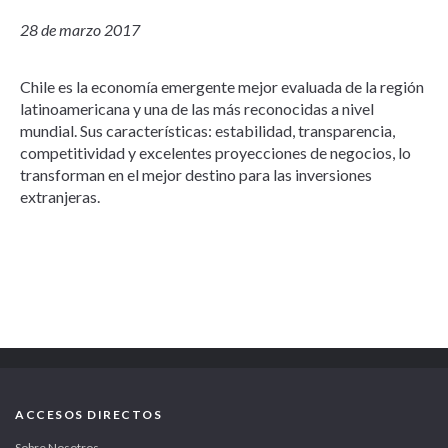
28 de marzo 2017
Chile es la economía emergente mejor evaluada de la región
latinoamericana y una de las más reconocidas a nivel
mundial. Sus características: estabilidad, transparencia,
competitividad y excelentes proyecciones de negocios, lo
transforman en el mejor destino para las inversiones
extranjeras.
ACCESOS DIRECTOS
Sobre Nosotros