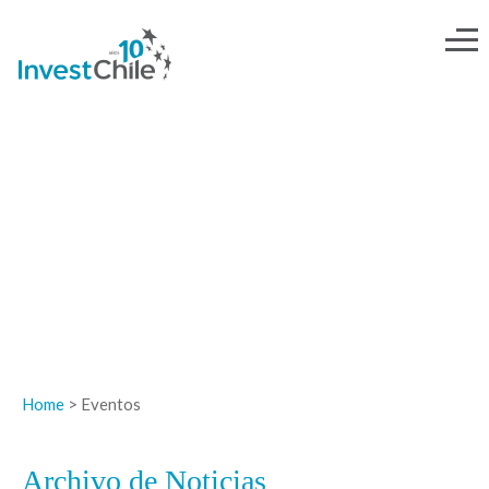
NOTICIAS
Home
> Eventos
Archivo de Noticias