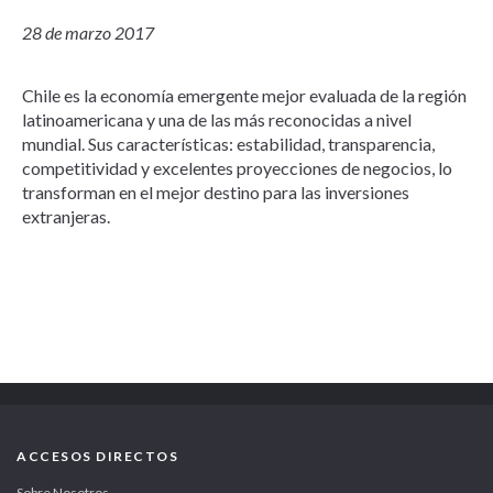
28 de marzo 2017
Chile es la economía emergente mejor evaluada de la región
latinoamericana y una de las más reconocidas a nivel
mundial. Sus características: estabilidad, transparencia,
competitividad y excelentes proyecciones de negocios, lo
transforman en el mejor destino para las inversiones
extranjeras.
ACCESOS DIRECTOS
Sobre Nosotros