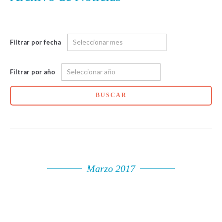
Filtrar por fecha
Filtrar por año
BUSCAR
Marzo 2017