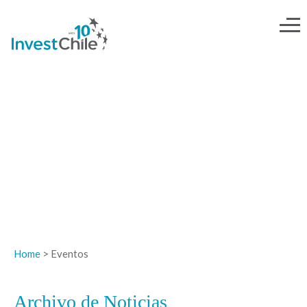
NOTICIAS
Home
> Eventos
Archivo de Noticias