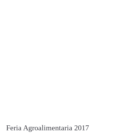
Feria Agroalimentaria 2017