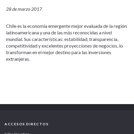
28 de marzo 2017
Chile es la economía emergente mejor evaluada de la región
latinoamericana y una de las más reconocidas a nivel
mundial. Sus características: estabilidad, transparencia,
competitividad y excelentes proyecciones de negocios, lo
transforman en el mejor destino para las inversiones
extranjeras.
ACCESOS DIRECTOS
Sobre Nosotros