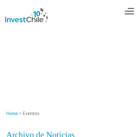
NOTICIAS
Home
> Eventos
Archivo de Noticias