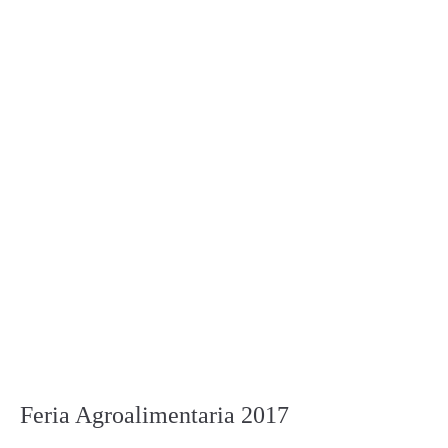
Feria Agroalimentaria 2017