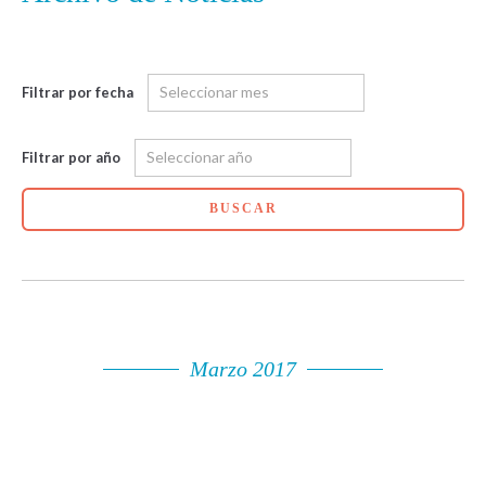
Filtrar por fecha
Filtrar por año
BUSCAR
Marzo 2017