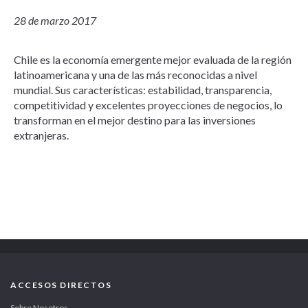
28 de marzo 2017
Chile es la economía emergente mejor evaluada de la región
latinoamericana y una de las más reconocidas a nivel
mundial. Sus características: estabilidad, transparencia,
competitividad y excelentes proyecciones de negocios, lo
transforman en el mejor destino para las inversiones
extranjeras.
ACCESOS DIRECTOS
Sobre Nosotros