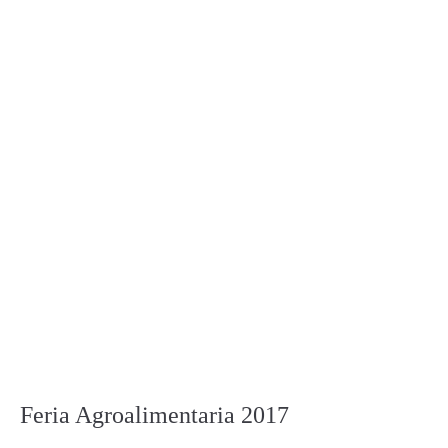
Feria Agroalimentaria 2017