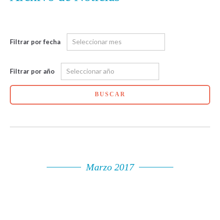
Filtrar por fecha
Filtrar por año
BUSCAR
Marzo 2017