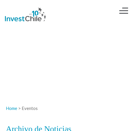
NOTICIAS
Home
> Eventos
Archivo de Noticias