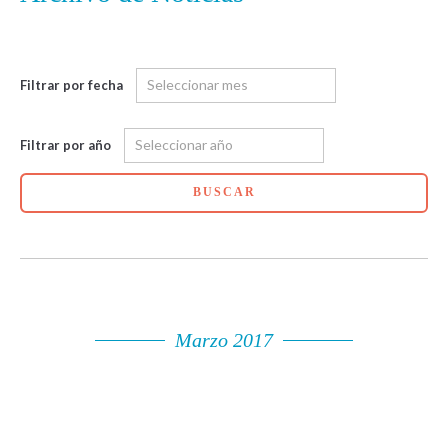
Filtrar por fecha
Filtrar por año
BUSCAR
Marzo 2017