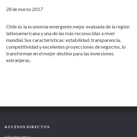
28 de marzo 2017
Chile es la economía emergente mejor evaluada de la región
latinoamericana y una de las más reconocidas a nivel
mundial. Sus características: estabilidad, transparencia,
competitividad y excelentes proyecciones de negocios, lo
transforman en el mejor destino para las inversiones
extranjeras.
ACCESOS DIRECTOS
Sobre Nosotros