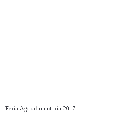
Feria Agroalimentaria 2017