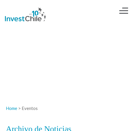
NOTICIAS
Home
> Eventos
Archivo de Noticias