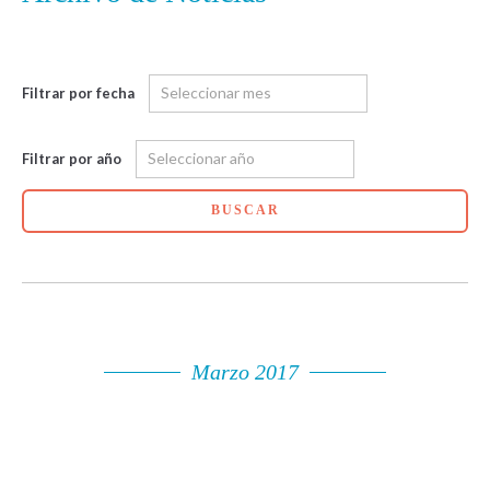
Filtrar por fecha
Filtrar por año
BUSCAR
Marzo 2017