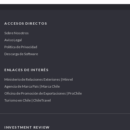
ACCESOS DIRECTOS
Sobre Nosotros
Aviso Legal
Política de Privacidad
Descarga de Software
ENLACES DE INTERÉS
Ministerio de Relaciones Exteriores | Minrel
Agencia de Marca País | Marca Chile
Oficina de Promoción de Exportaciones | ProChile
Turismo en Chile | ChileTravel
INVESTMENT REVIEW