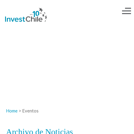
NOTICIAS
Home
> Eventos
Archivo de Noticias