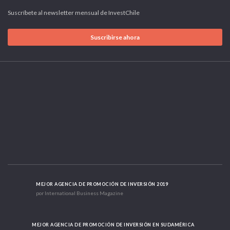
Suscríbete al newsletter mensual de InvestChile
Suscribirse ahora
MEJOR AGENCIA DE PROMOCIÓN DE INVERSIÓN 2019
por International Business Magazine
MEJOR AGENCIA DE PROMOCIÓN DE INVERSIÓN EN SUDAMÉRICA