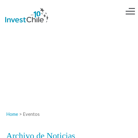
NOTICIAS
Home
> Eventos
Archivo de Noticias