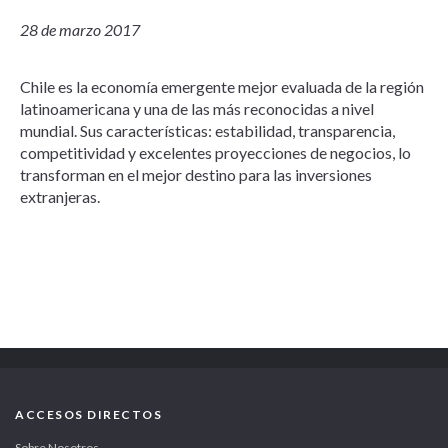
28 de marzo 2017
Chile es la economía emergente mejor evaluada de la región
latinoamericana y una de las más reconocidas a nivel
mundial. Sus características: estabilidad, transparencia,
competitividad y excelentes proyecciones de negocios, lo
transforman en el mejor destino para las inversiones
extranjeras.
ACCESOS DIRECTOS
Sobre Nosotros