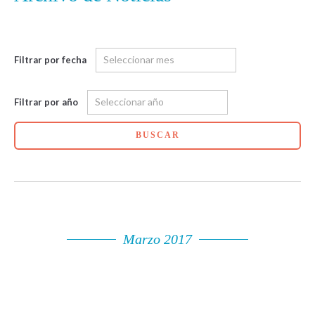
Filtrar por fecha
Filtrar por año
BUSCAR
Marzo 2017