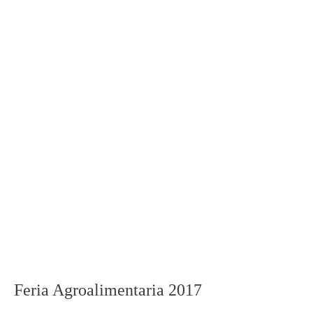
Feria Agroalimentaria 2017