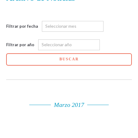
Filtrar por fecha
Filtrar por año
BUSCAR
Marzo 2017