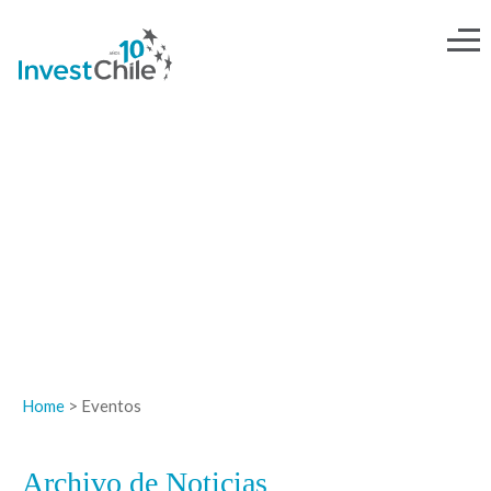
NOTICIAS
Home
> Eventos
Archivo de Noticias