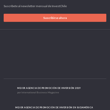
Suscríbete al newsletter mensual de InvestChile
Suscribirse ahora
MEJOR AGENCIA DE PROMOCIÓN DE INVERSIÓN 2019
por International Business Magazine
MEJOR AGENCIA DE PROMOCIÓN DE INVERSIÓN EN SUDAMÉRICA