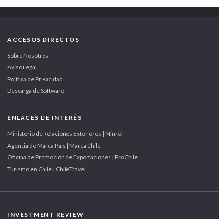
ACCESOS DIRECTOS
Sobre Nosotros
Aviso Legal
Política de Privacidad
Descarga de Software
ENLACES DE INTERÉS
Ministerio de Relaciones Exteriores | Minrel
Agencia de Marca País | Marca Chile
Oficina de Promoción de Exportaciones | ProChile
Turismo en Chile | ChileTravel
INVESTMENT REVIEW