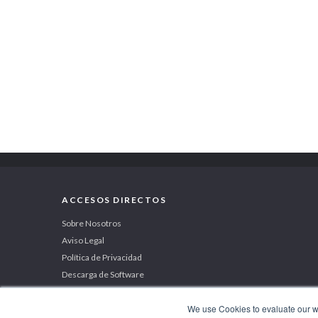
ACCESOS DIRECTOS
Sobre Nosotros
Aviso Legal
Política de Privacidad
Descarga de Software
We use Cookies to evaluate our web