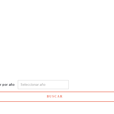
ar por año
BUSCAR