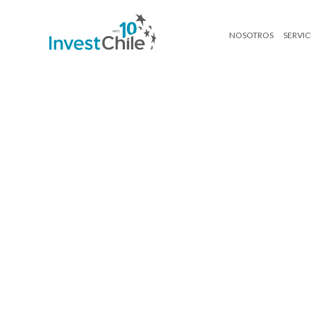
NOSOTROS
SERVIC