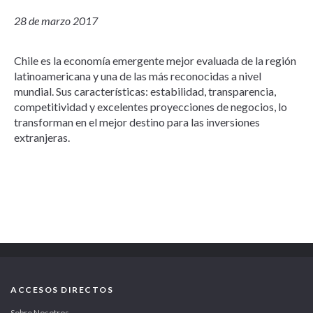
28 de marzo 2017
Chile es la economía emergente mejor evaluada de la región
latinoamericana y una de las más reconocidas a nivel
mundial. Sus características: estabilidad, transparencia,
competitividad y excelentes proyecciones de negocios, lo
transforman en el mejor destino para las inversiones
extranjeras.
ACCESOS DIRECTOS
Sobre Nosotros