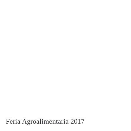
Feria Agroalimentaria 2017