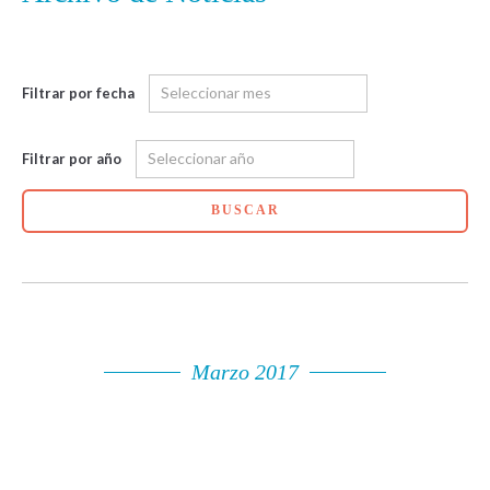
Filtrar por fecha
Filtrar por año
BUSCAR
Marzo 2017