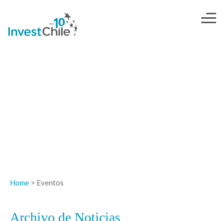
NOTICIAS
Home
> Eventos
Archivo de Noticias