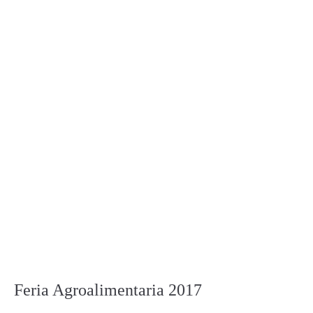
Feria Agroalimentaria 2017