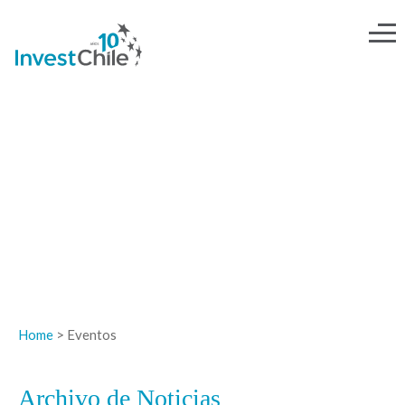
NOTICIAS
Home
> Eventos
Archivo de Noticias