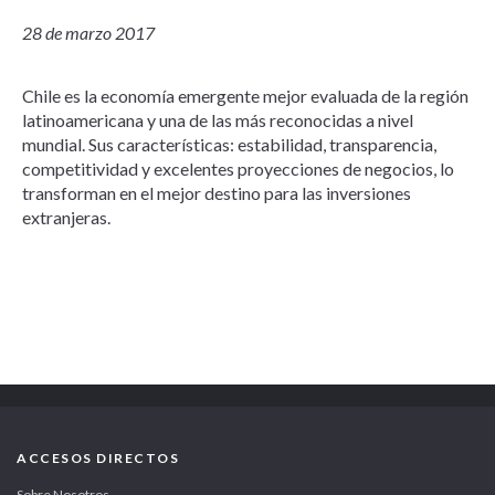
28 de marzo 2017
Chile es la economía emergente mejor evaluada de la región
latinoamericana y una de las más reconocidas a nivel
mundial. Sus características: estabilidad, transparencia,
competitividad y excelentes proyecciones de negocios, lo
transforman en el mejor destino para las inversiones
extranjeras.
ACCESOS DIRECTOS
Sobre Nosotros