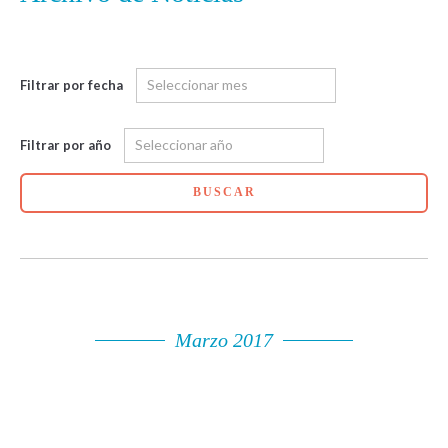
Filtrar por fecha
Filtrar por año
BUSCAR
Marzo 2017