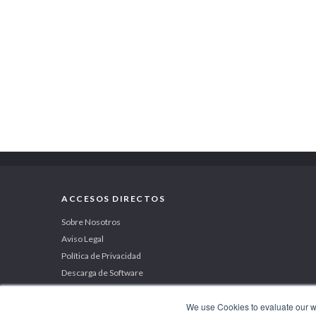
ACCESOS DIRECTOS
Sobre Nosotros
Aviso Legal
Política de Privacidad
Descarga de Software
We use Cookies to evaluate our web