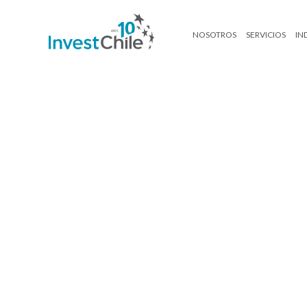
NOSOTROS
SERVICIOS
IN