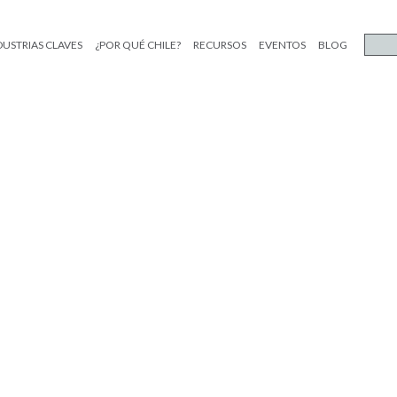
DUSTRIAS CLAVES
¿POR QUÉ CHILE?
RECURSOS
EVENTOS
BLOG