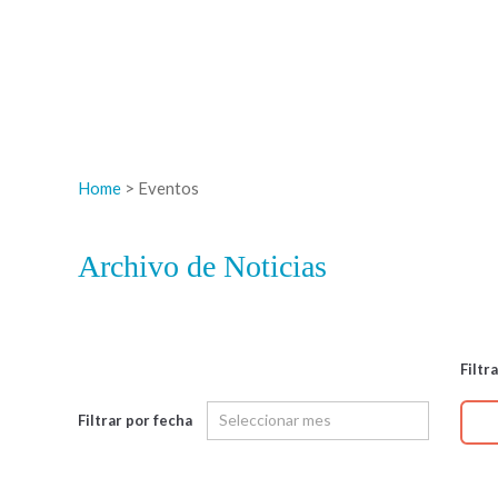
Home
> Eventos
Archivo de Noticias
Filtr
Filtrar por fecha