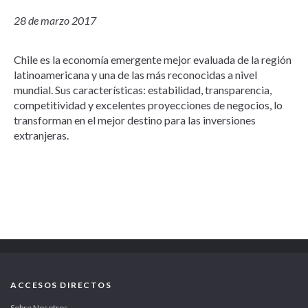
28 de marzo 2017
Chile es la economía emergente mejor evaluada de la región
latinoamericana y una de las más reconocidas a nivel
mundial. Sus características: estabilidad, transparencia,
competitividad y excelentes proyecciones de negocios, lo
transforman en el mejor destino para las inversiones
extranjeras.
ACCESOS DIRECTOS
Sobre Nosotros