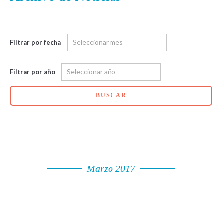
Filtrar por fecha
Filtrar por año
BUSCAR
Marzo 2017