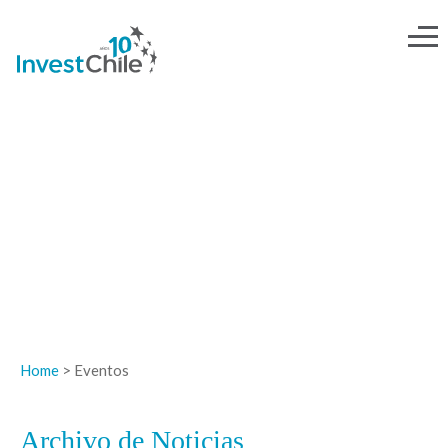
NOTICIAS
Home
> Eventos
Archivo de Noticias