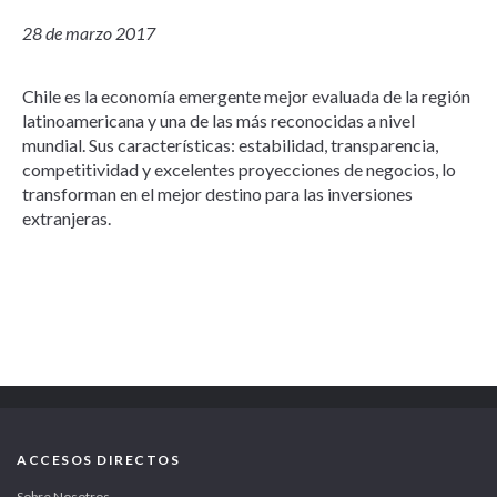
28 de marzo 2017
Chile es la economía emergente mejor evaluada de la región
latinoamericana y una de las más reconocidas a nivel
mundial. Sus características: estabilidad, transparencia,
competitividad y excelentes proyecciones de negocios, lo
transforman en el mejor destino para las inversiones
extranjeras.
ACCESOS DIRECTOS
Sobre Nosotros