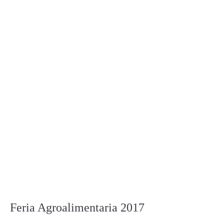
Feria Agroalimentaria 2017