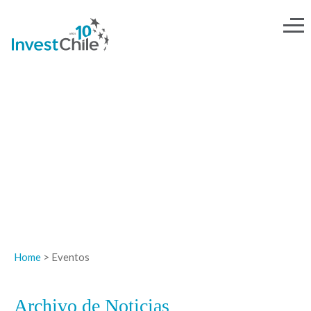
NOTICIAS
Home
> Eventos
Archivo de Noticias