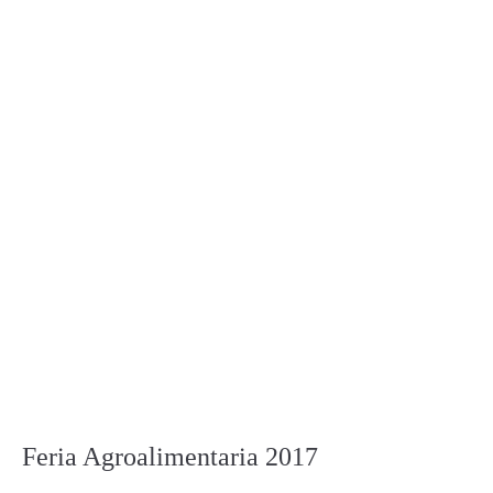
Feria Agroalimentaria 2017