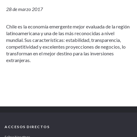
28 de marzo 2017
Chile es la economía emergente mejor evaluada de la región
latinoamericana y una de las más reconocidas a nivel
mundial. Sus características: estabilidad, transparencia,
competitividad y excelentes proyecciones de negocios, lo
transforman en el mejor destino para las inversiones
extranjeras.
ACCESOS DIRECTOS
Sobre Nosotros