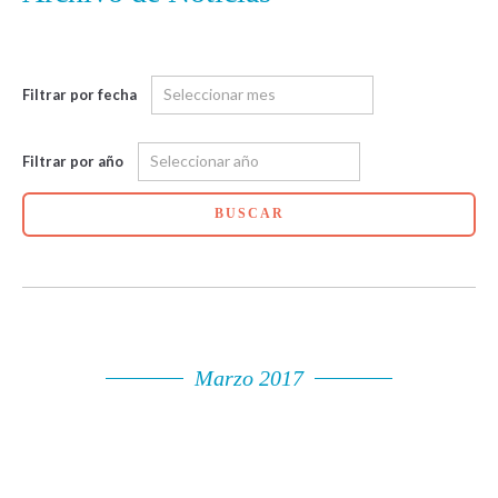
Filtrar por fecha
Filtrar por año
BUSCAR
Marzo 2017