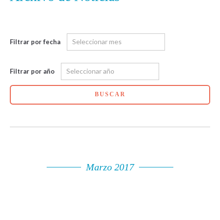
Filtrar por fecha
Filtrar por año
BUSCAR
Marzo 2017