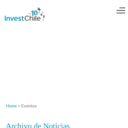
NOTICIAS
Home
> Eventos
Archivo de Noticias