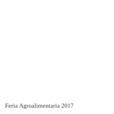
Feria Agroalimentaria 2017