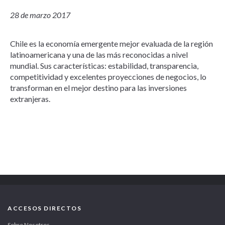
28 de marzo 2017
Chile es la economía emergente mejor evaluada de la región
latinoamericana y una de las más reconocidas a nivel
mundial. Sus características: estabilidad, transparencia,
competitividad y excelentes proyecciones de negocios, lo
transforman en el mejor destino para las inversiones
extranjeras.
ACCESOS DIRECTOS
Sobre Nosotros