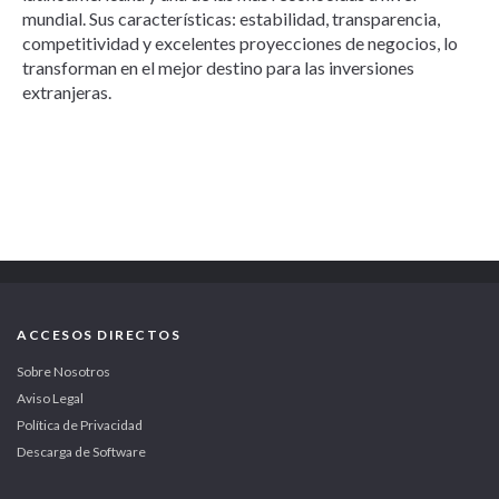
mundial. Sus características: estabilidad, transparencia,
competitividad y excelentes proyecciones de negocios, lo
transforman en el mejor destino para las inversiones
extranjeras.
ACCESOS DIRECTOS
Sobre Nosotros
Aviso Legal
Política de Privacidad
Descarga de Software