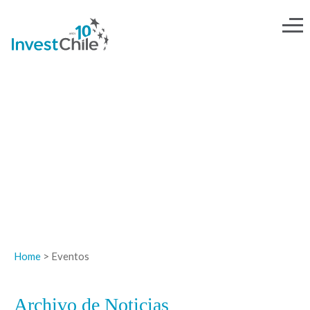
NOTICIAS
Home
> Eventos
Archivo de Noticias