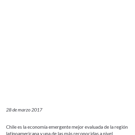
28 de marzo 2017
Chile es la economía emergente mejor evaluada de la región
latinoamericana y una de las más reconocidas a nivel