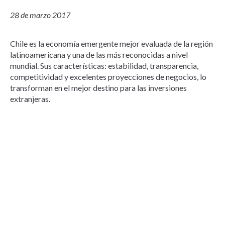
28 de marzo 2017
Chile es la economía emergente mejor evaluada de la región
latinoamericana y una de las más reconocidas a nivel
mundial. Sus características: estabilidad, transparencia,
competitividad y excelentes proyecciones de negocios, lo
transforman en el mejor destino para las inversiones
extranjeras.