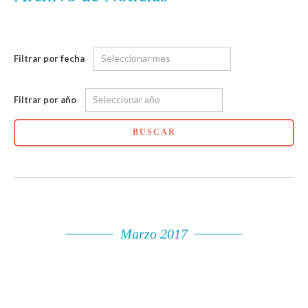
Filtrar por fecha
Filtrar por año
BUSCAR
Marzo 2017