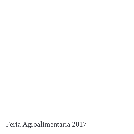
Feria Agroalimentaria 2017