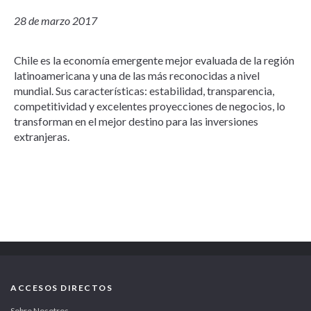
28 de marzo 2017
Chile es la economía emergente mejor evaluada de la región
latinoamericana y una de las más reconocidas a nivel
mundial. Sus características: estabilidad, transparencia,
competitividad y excelentes proyecciones de negocios, lo
transforman en el mejor destino para las inversiones
extranjeras.
ACCESOS DIRECTOS
Sobre Nosotros