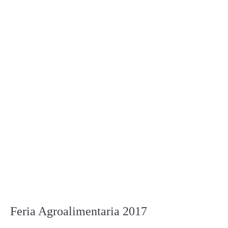
Feria Agroalimentaria 2017