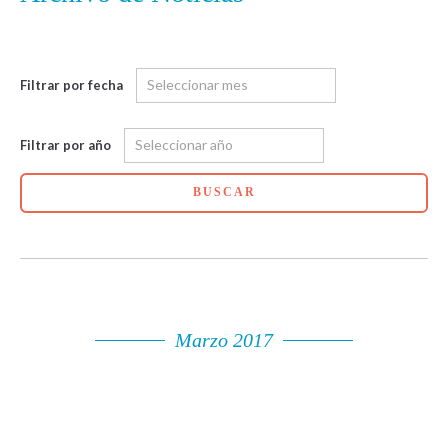
Filtrar por fecha
Filtrar por año
BUSCAR
Marzo 2017