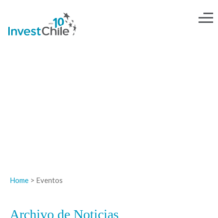
NOTICIAS
Home
> Eventos
Archivo de Noticias