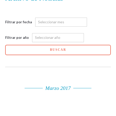
Filtrar por fecha
Filtrar por año
BUSCAR
Marzo 2017