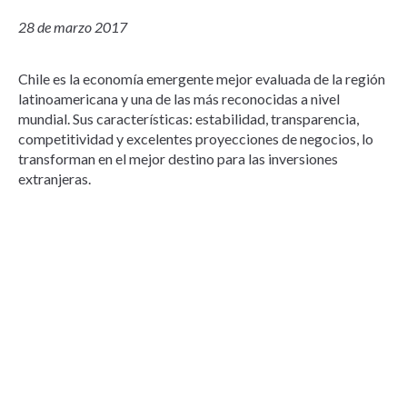
28 de marzo 2017
Chile es la economía emergente mejor evaluada de la región
latinoamericana y una de las más reconocidas a nivel
mundial. Sus características: estabilidad, transparencia,
competitividad y excelentes proyecciones de negocios, lo
transforman en el mejor destino para las inversiones
extranjeras.