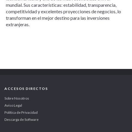
mundial. Sus características: estabilidad, transparencia,
competitividad y excelentes proyecciones de negocios, lo
transforman en el mejor destino para las inversiones
extranjeras.
ACCESOS DIRECTOS
Sobre Nosotros
Aviso Legal
Política de Privacidad
Descarga de Software