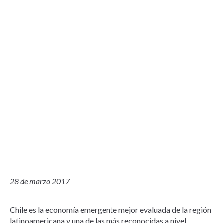
28 de marzo 2017
Chile es la economía emergente mejor evaluada de la región
latinoamericana y una de las más reconocidas a nivel