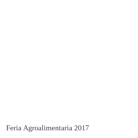
Feria Agroalimentaria 2017