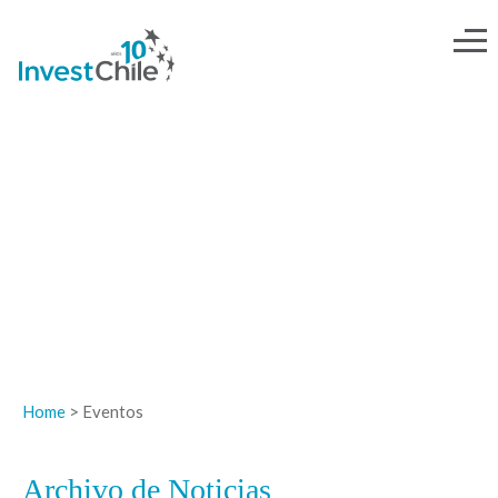
NOTICIAS
Home
> Eventos
Archivo de Noticias