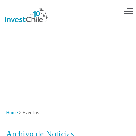
NOTICIAS
Home
> Eventos
Archivo de Noticias