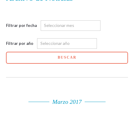
Filtrar por fecha
Filtrar por año
BUSCAR
Marzo 2017