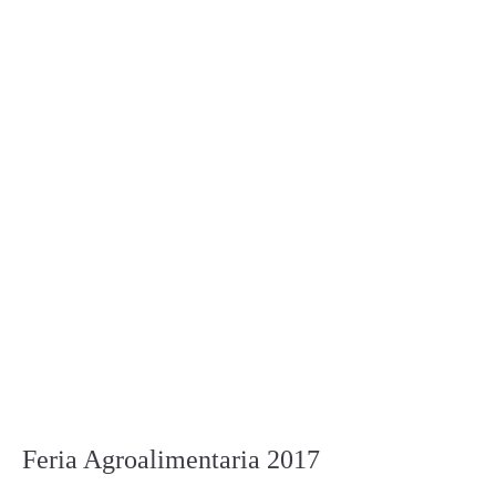
Feria Agroalimentaria 2017