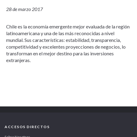
28 de marzo 2017
Chile es la economía emergente mejor evaluada de la región
latinoamericana y una de las más reconocidas a nivel
mundial. Sus características: estabilidad, transparencia,
competitividad y excelentes proyecciones de negocios, lo
transforman en el mejor destino para las inversiones
extranjeras.
ACCESOS DIRECTOS
Sobre Nosotros