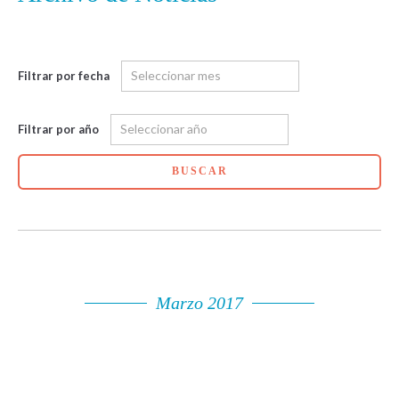
Filtrar por fecha
Filtrar por año
BUSCAR
Marzo 2017