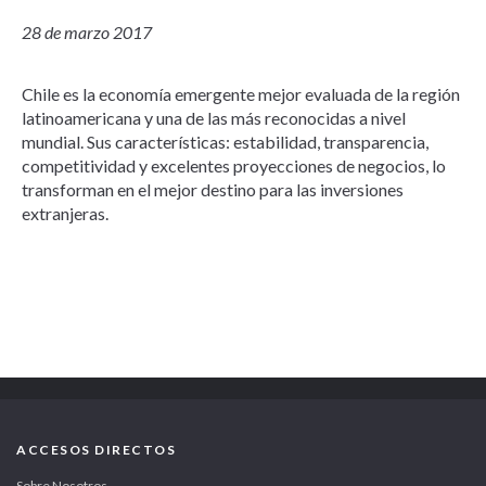
28 de marzo 2017
Chile es la economía emergente mejor evaluada de la región
latinoamericana y una de las más reconocidas a nivel
mundial. Sus características: estabilidad, transparencia,
competitividad y excelentes proyecciones de negocios, lo
transforman en el mejor destino para las inversiones
extranjeras.
ACCESOS DIRECTOS
Sobre Nosotros