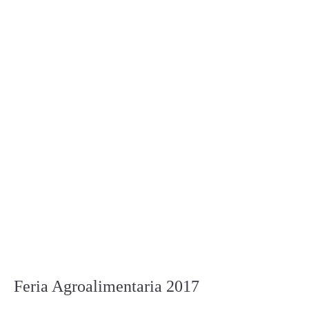
Feria Agroalimentaria 2017