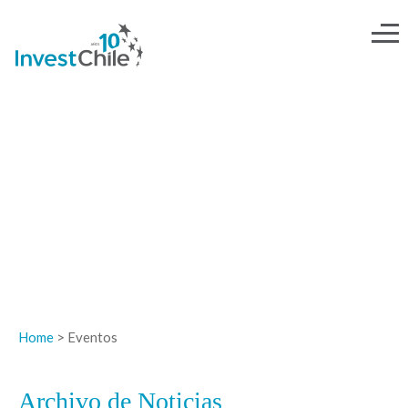
NOTICIAS
Home
> Eventos
Archivo de Noticias