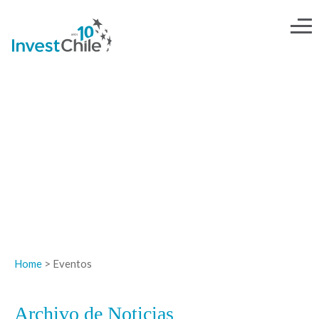
NOTICIAS
Home
> Eventos
Archivo de Noticias