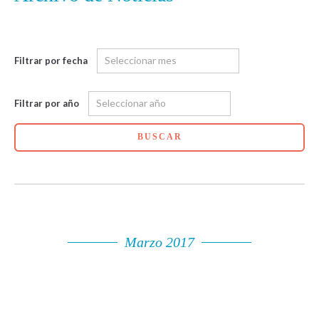
Filtrar por fecha
Filtrar por año
BUSCAR
Marzo 2017