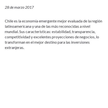
28 de marzo 2017
Chile es la economía emergente mejor evaluada de la región
latinoamericana y una de las más reconocidas a nivel
mundial. Sus características: estabilidad, transparencia,
competitividad y excelentes proyecciones de negocios, lo
transforman en el mejor destino para las inversiones
extranjeras.