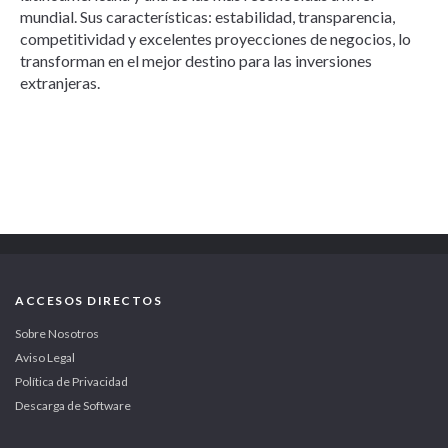
mundial. Sus características: estabilidad, transparencia,
competitividad y excelentes proyecciones de negocios, lo
transforman en el mejor destino para las inversiones
extranjeras.
ACCESOS DIRECTOS
Sobre Nosotros
Aviso Legal
Política de Privacidad
Descarga de Software