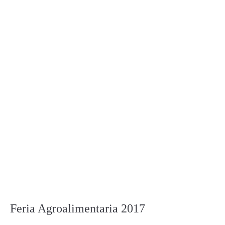
Feria Agroalimentaria 2017