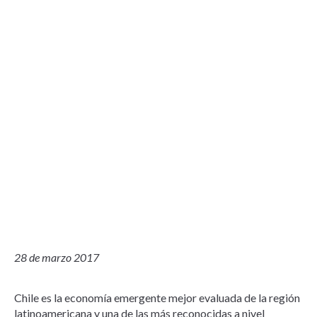
28 de marzo 2017
Chile es la economía emergente mejor evaluada de la región
latinoamericana y una de las más reconocidas a nivel