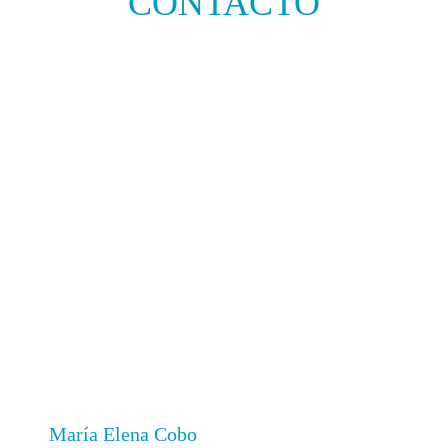
CONTACTO
María Elena Cobo