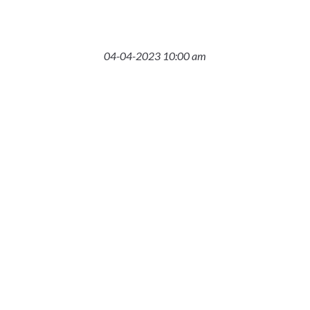
04-04-2023 10:00 am