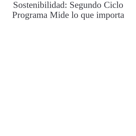
Sostenibilidad: Segundo Ciclo
Programa Mide lo que importa