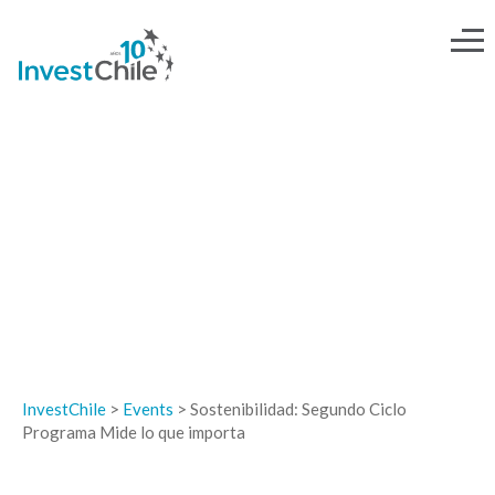
EVENTOS
InvestChile
>
Events
>
Sostenibilidad: Segundo Ciclo
Programa Mide lo que importa