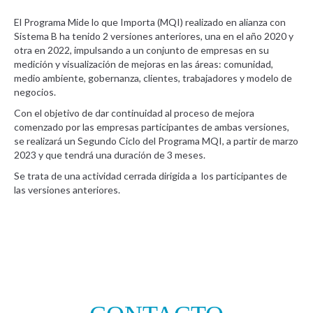
El Programa Mide lo que Importa (MQI) realizado en alianza con
Sistema B ha tenido 2 versiones anteriores, una en el año 2020 y
otra en 2022, impulsando a un conjunto de empresas en su
medición y visualización de mejoras en las áreas: comunidad,
medio ambiente, gobernanza, clientes, trabajadores y modelo de
negocios.
Con el objetivo de dar continuidad al proceso de mejora
comenzado por las empresas participantes de ambas versiones,
se realizará un Segundo Ciclo del Programa MQI, a partir de marzo
2023 y que tendrá una duración de 3 meses.
Se trata de una actividad cerrada dirigida a los participantes de
las versiones anteriores.