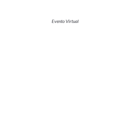
Evento Virtual