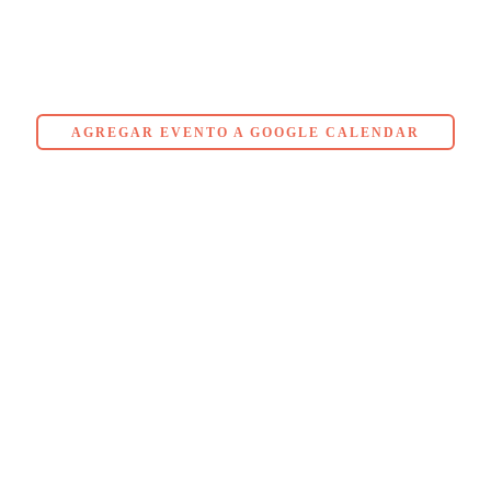
AGREGAR EVENTO A GOOGLE CALENDAR