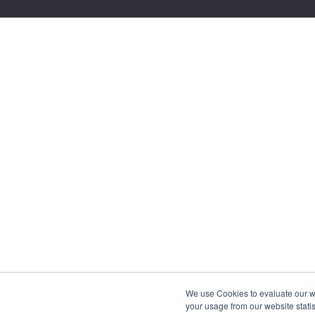
We use Cookies to evaluate our web
your usage from our website statis