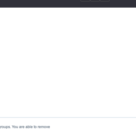
 groups. You are able to remove