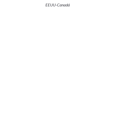
EEUU-Canadá