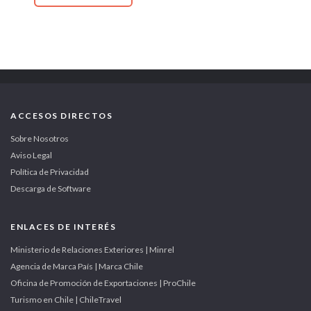
ACCESOS DIRECTOS
Sobre Nosotros
Aviso Legal
Política de Privacidad
Descarga de Software
ENLACES DE INTERÉS
Ministerio de Relaciones Exteriores | Minrel
Agencia de Marca País | Marca Chile
Oficina de Promoción de Exportaciones | ProChile
Turismo en Chile | ChileTravel