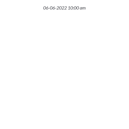
06-06-2022 10:00 am