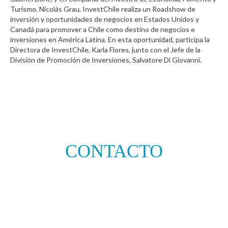
Turismo, Nicolás Grau, InvestChile realiza un Roadshow de
inversión y oportunidades de negocios en Estados Unidos y
Canadá para promover a Chile como destino de negocios e
inversiones en América Latina. En esta oportunidad, participa la
Directora de InvestChile, Karla Flores, junto con el Jefe de la
División de Promoción de Inversiones, Salvatore Di Giovanni.
CONTACTO