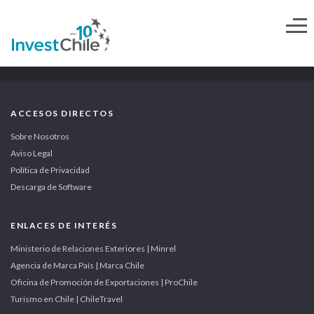
ACCESOS DIRECTOS
Sobre Nosotros
Aviso Legal
Política de Privacidad
Descarga de Software
ENLACES DE INTERÉS
Ministerio de Relaciones Exteriores | Minrel
Agencia de Marca País | Marca Chile
Oficina de Promoción de Exportaciones | ProChile
Turismo en Chile | ChileTravel