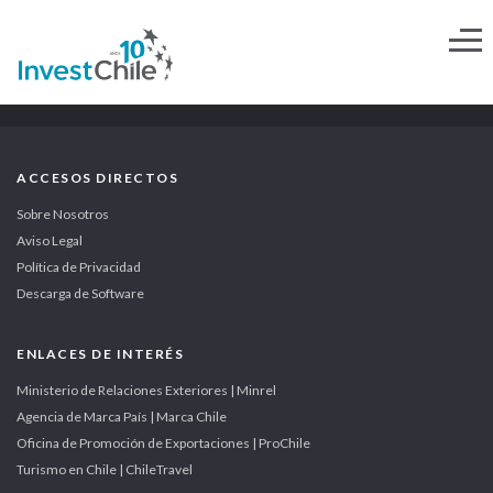
ACCESOS DIRECTOS
Sobre Nosotros
Aviso Legal
Política de Privacidad
Descarga de Software
ENLACES DE INTERÉS
Ministerio de Relaciones Exteriores | Minrel
Agencia de Marca País | Marca Chile
Oficina de Promoción de Exportaciones | ProChile
Turismo en Chile | ChileTravel