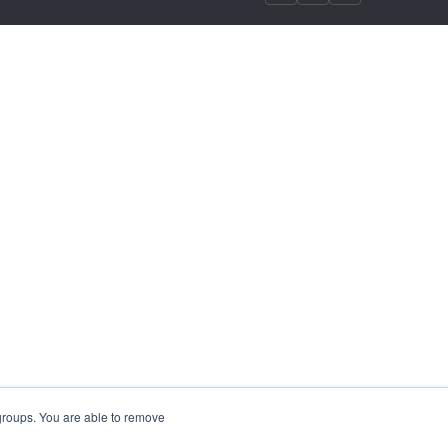
 groups. You are able to remove