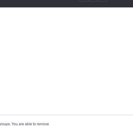
 groups. You are able to remove