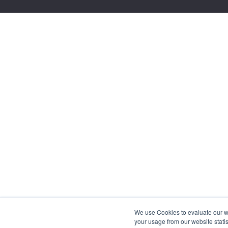
We use Cookies to evaluate our web
your usage from our website statis