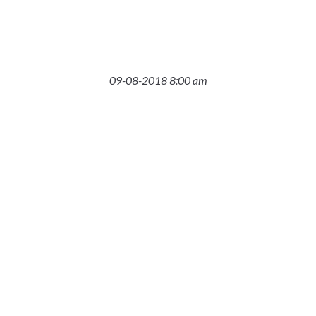
09-08-2018 8:00 am