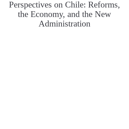
Perspectives on Chile: Reforms,
the Economy, and the New
Administration