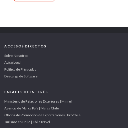
ACCESOS DIRECTOS
Sobre Nosotros
Aviso Legal
Política de Privacidad
Descarga de Software
ENLACES DE INTERÉS
Ministerio de Relaciones Exteriores | Minrel
Agencia de Marca País | Marca Chile
Oficina de Promoción de Exportaciones | ProChile
Turismo en Chile | ChileTravel