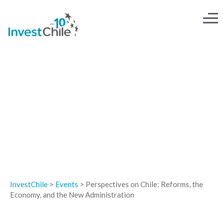
EVENTOS
InvestChile
>
Events
>
Perspectives on Chile: Reforms, the
Economy, and the New Administration