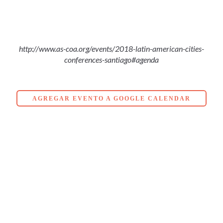
http://www.as-coa.org/events/2018-latin-american-cities-
conferences-santiago#agenda
AGREGAR EVENTO A GOOGLE CALENDAR