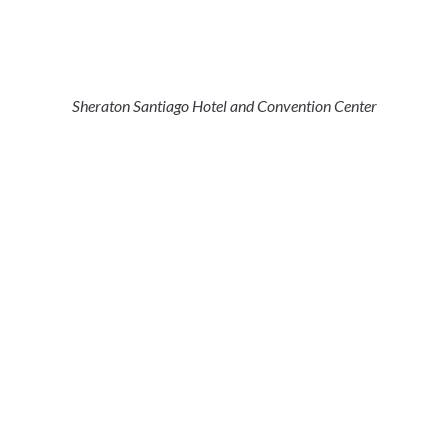
Sheraton Santiago Hotel and Convention Center