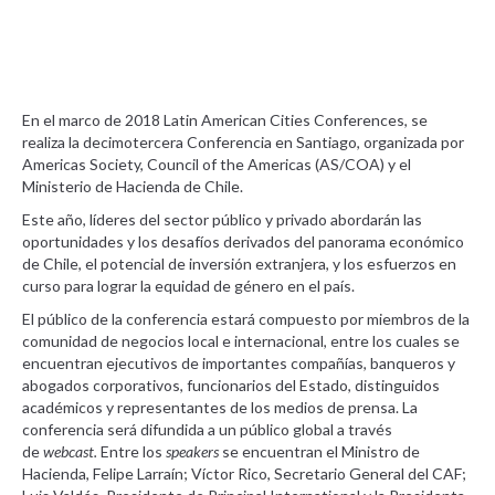
En el marco de 2018 Latin American Cities Conferences, se
realiza la decimotercera Conferencia en Santiago, organizada por
Americas Society, Council of the Americas (AS/COA) y el
Ministerio de Hacienda de Chile.
Este año, líderes del sector público y privado abordarán las
oportunidades y los desafíos derivados del panorama económico
de Chile, el potencial de inversión extranjera, y los esfuerzos en
curso para lograr la equidad de género en el país.
El público de la conferencia estará compuesto por miembros de la
comunidad de negocios local e internacional, entre los cuales se
encuentran ejecutivos de importantes compañías, banqueros y
abogados corporativos, funcionarios del Estado, distinguidos
académicos y representantes de los medios de prensa. La
conferencia será difundida a un público global a través
de
webcast.
Entre los
speakers
se encuentran el Ministro de
Hacienda, Felipe Larraín; Víctor Rico, Secretario General del CAF;