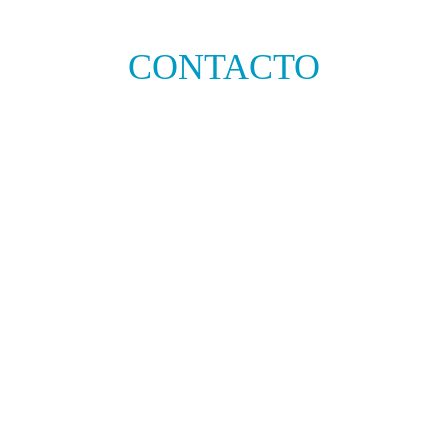
CONTACTO