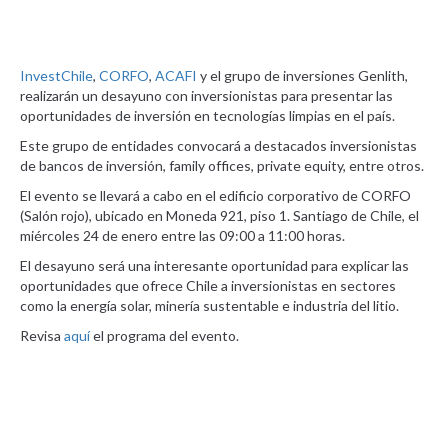
InvestChile
,
CORFO
,
ACAFI
y el grupo de inversiones Genlith,
realizarán un desayuno con inversionistas para presentar las
oportunidades de inversión en tecnologías limpias en el país.
Este grupo de entidades convocará a destacados inversionistas
de bancos de inversión, family offices, private equity, entre otros.
El evento se llevará a cabo en el edificio corporativo de CORFO
(Salón rojo), ubicado en Moneda 921, piso 1. Santiago de Chile, el
miércoles 24 de enero entre las 09:00 a 11:00 horas.
El desayuno será una interesante oportunidad para explicar las
oportunidades que ofrece Chile a inversionistas en sectores
como la energía solar, minería sustentable e industria del litio.
Revisa
aquí
el programa del evento.