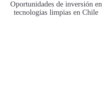
Oportunidades de inversión en
tecnologías limpias en Chile