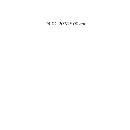
24-01-2018 9:00 am