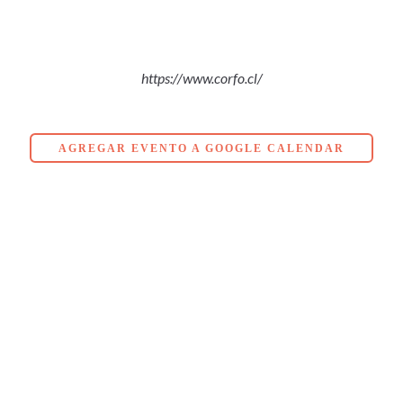
https://www.corfo.cl/
AGREGAR EVENTO A GOOGLE CALENDAR