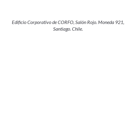
Edificio Corporativo de CORFO, Salón Rojo. Moneda 921,
Santiago. Chile.