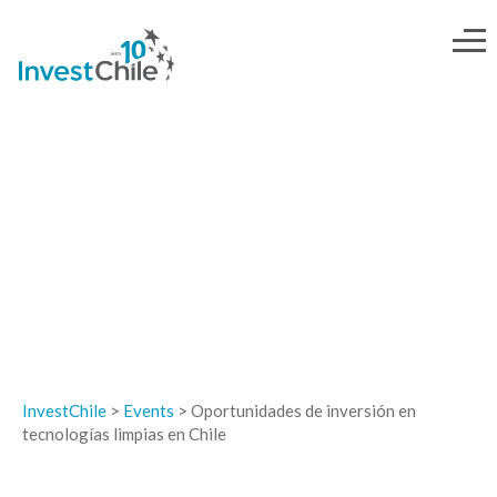
EVENTOS
InvestChile
>
Events
>
Oportunidades de inversión en
tecnologías limpias en Chile