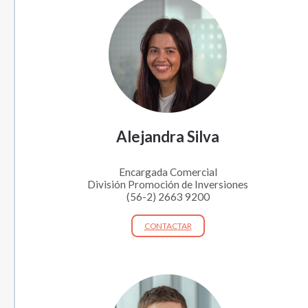
Alejandra Silva
Encargada Comercial
División Promoción de Inversiones
(56-2) 2663 9200
CONTACTAR