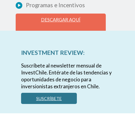
Programas e Incentivos
DESCARGAR AQUÍ
INVESTMENT REVIEW:
Suscríbete al newsletter mensual de
InvestChile. Entérate de las tendencias y
oportunidades de negocio para
inversionistas extranjeros en Chile.
SUSCRÍBETE