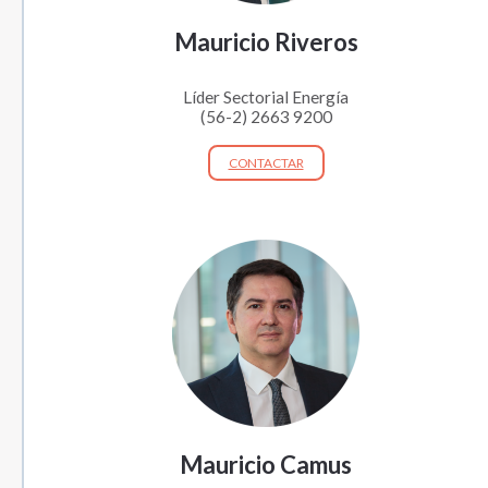
Mauricio Riveros
Líder Sectorial Energía
(56-2) 2663 9200
CONTACTAR
Mauricio Camus