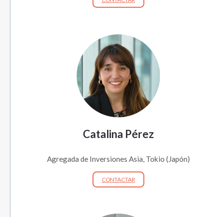
Catalina Pérez
Agregada de Inversiones Asia, Tokio (Japón)
CONTACTAR