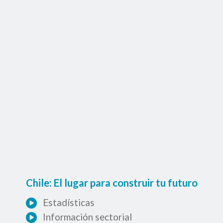
Chile: El lugar para construir tu futuro
Estadísticas
Información sectorial