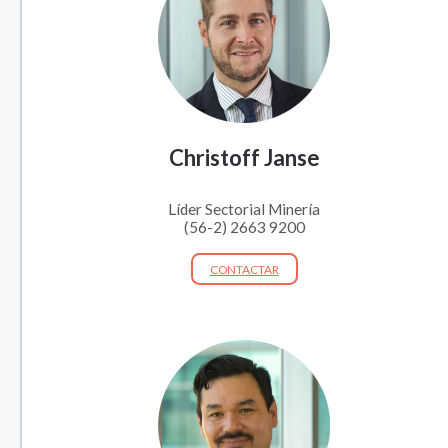
Christoff Janse
Líder Sectorial Minería
(56-2) 2663 9200
CONTACTAR