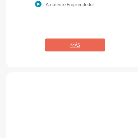
Ambiente Emprendedor
MÁS