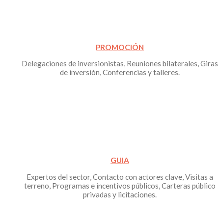
PROMOCIÓN
Delegaciones de inversionistas, Reuniones bilaterales, Giras
de inversión, Conferencias y talleres.
GUIA
Expertos del sector, Contacto con actores clave, Visitas a
terreno, Programas e incentivos públicos, Carteras público
privadas y licitaciones.