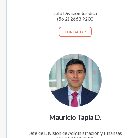
Jefa División Jurídica
(56 2) 2663 9200
CONTACTAR
Mauricio Tapia D.
Jefe de División de Administración y Finanzas