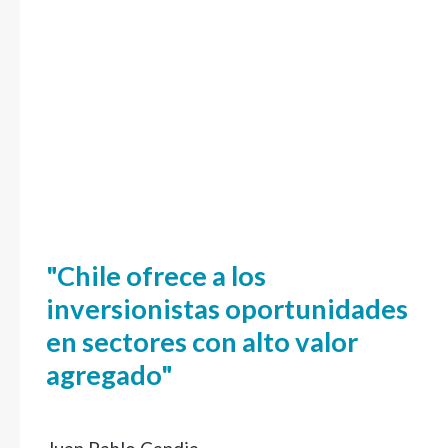
"Chile ofrece a los
inversionistas oportunidades
en sectores con alto valor
agregado"