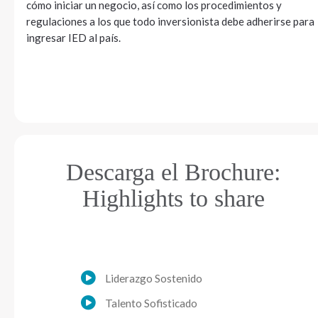
cómo iniciar un negocio, así como los procedimientos y
regulaciones a los que todo inversionista debe adherirse para
ingresar IED al país.
Descarga el Brochure:
Highlights to share
Liderazgo Sostenido
Talento Sofisticado