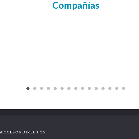
Compañías
ACCESOS DIRECTOS