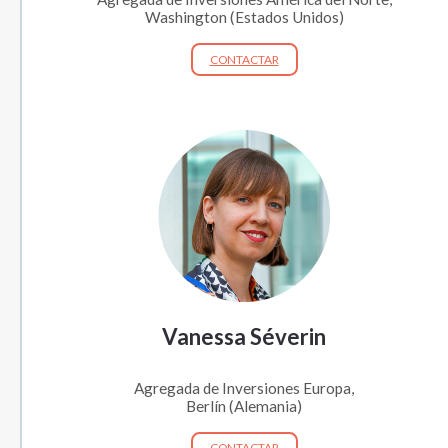
Washington (Estados Unidos)
CONTACTAR
Vanessa Séverin
Agregada de Inversiones Europa,
Berlín (Alemania)
CONTACTAR