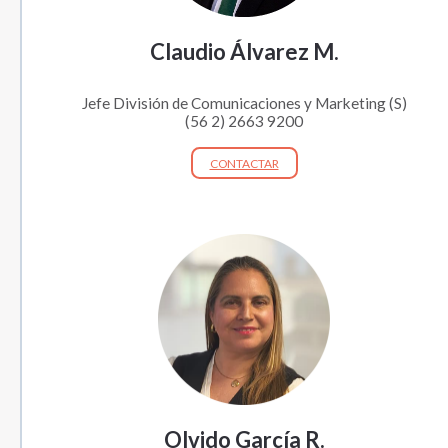
Claudio Álvarez M.
Jefe División de Comunicaciones y Marketing (S)
(56 2) 2663 9200
CONTACTAR
Olvido García R.