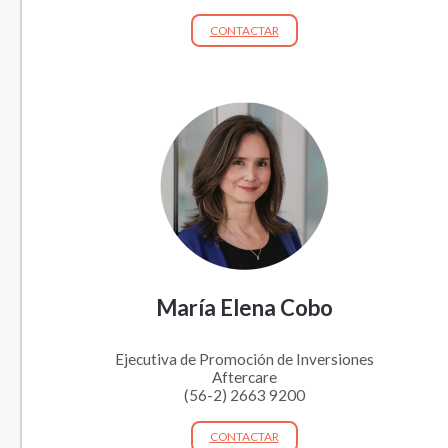
CONTACTAR
María Elena Cobo
Ejecutiva de Promoción de Inversiones
Aftercare
(56-2) 2663 9200
CONTACTAR