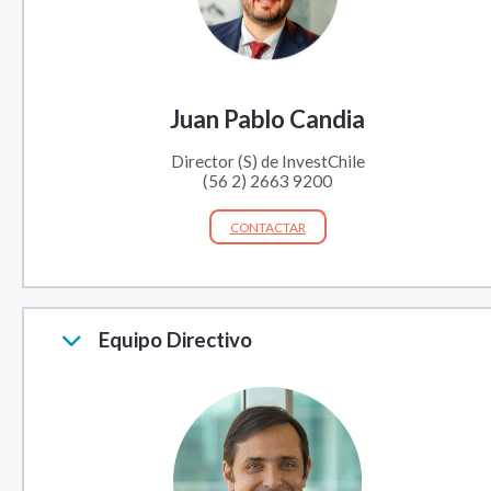
Juan Pablo Candia
Director (S) de InvestChile
(56 2) 2663 9200
CONTACTAR
Equipo Directivo