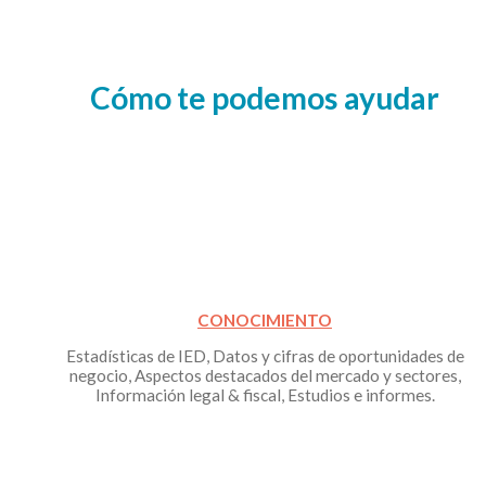
Cómo te podemos ayudar
CONOCIMIENTO
Estadísticas de IED, Datos y cifras de oportunidades de
negocio, Aspectos destacados del mercado y sectores,
Información legal & fiscal, Estudios e informes.