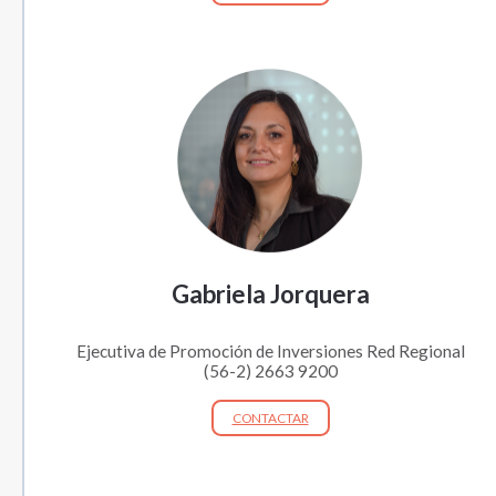
Gabriela Jorquera
Ejecutiva de Promoción de Inversiones Red Regional
(56-2) 2663 9200
CONTACTAR