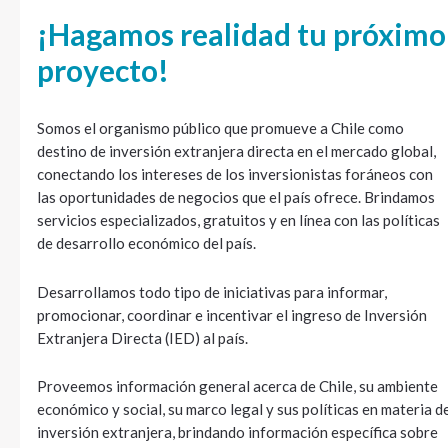
¡Hagamos realidad tu próximo
proyecto!
Somos el organismo público que promueve a Chile como
destino de inversión extranjera directa en el mercado global,
conectando los intereses de los inversionistas foráneos con
las oportunidades de negocios que el país ofrece. Brindamos
servicios especializados, gratuitos y en línea con las políticas
de desarrollo económico del país.
Desarrollamos todo tipo de iniciativas para informar,
promocionar, coordinar e incentivar el ingreso de Inversión
Extranjera Directa (IED) al país.
Proveemos información general acerca de Chile, su ambiente
económico y social, su marco legal y sus políticas en materia d
inversión extranjera, brindando información específica sobre