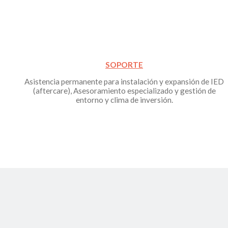
SOPORTE
Asistencia permanente para instalación y expansión de IED
(aftercare), Asesoramiento especializado y gestión de
entorno y clima de inversión.