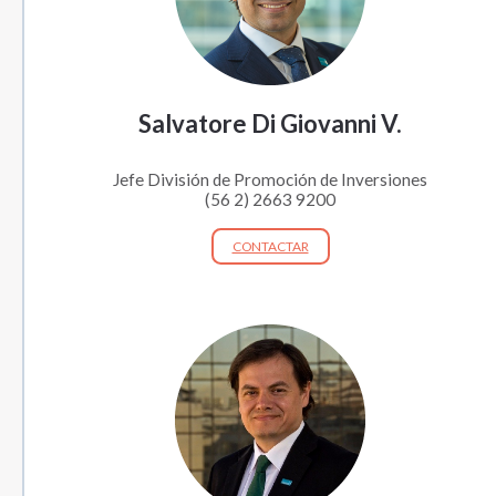
Salvatore Di Giovanni V.
Jefe División de Promoción de Inversiones
(56 2) 2663 9200
CONTACTAR