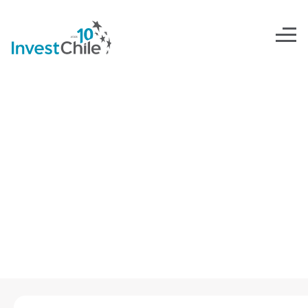
SOBRE INVESTCHILE