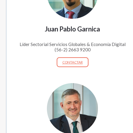
Juan Pablo Garnica
Líder Sectorial Servicios Globales & Economía Digital
(56-2) 2663 9200
CONTACTAR