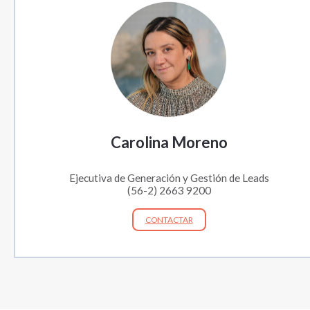
Carolina Moreno
Ejecutiva de Generación y Gestión de Leads
(56-2) 2663 9200
CONTACTAR