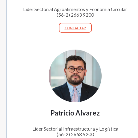
Líder Sectorial Agroalimentos y Economía Circular
(56-2) 2663 9200
CONTACTAR
Patricio Alvarez
Líder Sectorial Infraestructura y Logística
(56-2) 2663 9200