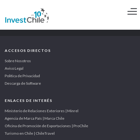
ACCESOS DIRECTOS
Sobre Nosotros
Aviso Legal
Política de Privacidad
Descarga de Software
ENLACES DE INTERÉS
Ministerio de Relaciones Exteriores | Minrel
Agencia de Marca País | Marca Chile
Oficina de Promoción de Exportaciones | ProChile
Turismo en Chile | ChileTravel