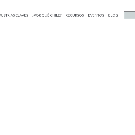
DUSTRIAS CLAVES
¿POR QUÉ CHILE?
RECURSOS
EVENTOS
BLOG