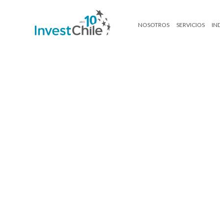
NOSOTROS
SERVICIOS
IN