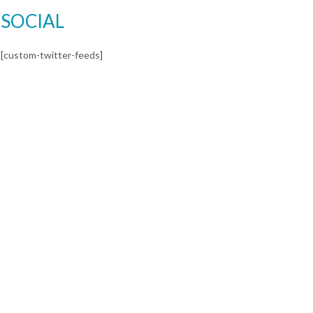
SOCIAL
[custom-twitter-feeds]