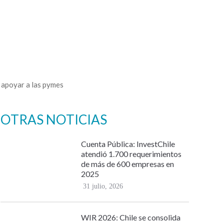
 apoyar a las pymes
OTRAS NOTICIAS
Cuenta Pública: InvestChile
atendió 1.700 requerimientos
de más de 600 empresas en
2025
31 julio, 2026
WIR 2026: Chile se consolida