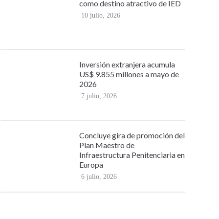
como destino atractivo de IED
10 julio, 2026
Inversión extranjera acumula
US$ 9.855 millones a mayo de
2026
7 julio, 2026
Concluye gira de promoción del
Plan Maestro de
Infraestructura Penitenciaria en
Europa
6 julio, 2026