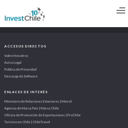
ACCESOS DIRECTOS
Sobre Nosotros
Aviso Legal
Política de Privacidad
Descarga de Software
ENLACES DE INTERÉS
Ministerio de Relaciones Exteriores | Minrel
Agencia de Marca País | Marca Chile
Oficina de Promoción de Exportaciones | ProChile
Turismo en Chile | ChileTravel