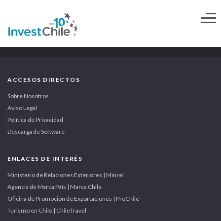
ACCESOS DIRECTOS
Sobre Nosotros
Aviso Legal
Política de Privacidad
Descarga de Software
ENLACES DE INTERÉS
Ministerio de Relaciones Exteriores | Minrel
Agencia de Marca País | Marca Chile
Oficina de Promoción de Exportaciones | ProChile
Turismo en Chile | ChileTravel