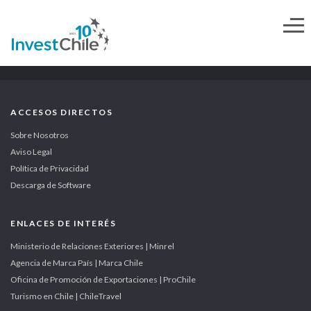
ACCESOS DIRECTOS
Sobre Nosotros
Aviso Legal
Política de Privacidad
Descarga de Software
ENLACES DE INTERÉS
Ministerio de Relaciones Exteriores | Minrel
Agencia de Marca País | Marca Chile
Oficina de Promoción de Exportaciones | ProChile
Turismo en Chile | ChileTravel