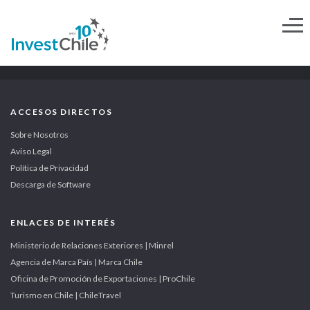
ACCESOS DIRECTOS
Sobre Nosotros
Aviso Legal
Política de Privacidad
Descarga de Software
ENLACES DE INTERÉS
Ministerio de Relaciones Exteriores | Minrel
Agencia de Marca País | Marca Chile
Oficina de Promoción de Exportaciones | ProChile
Turismo en Chile | ChileTravel