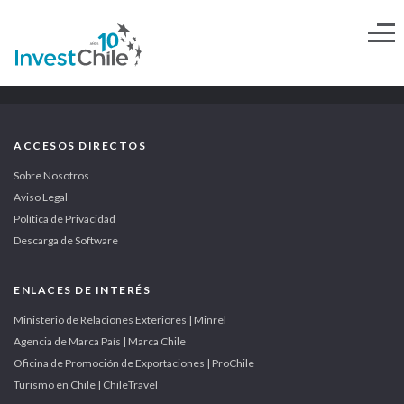
ACCESOS DIRECTOS
Sobre Nosotros
Aviso Legal
Política de Privacidad
Descarga de Software
ENLACES DE INTERÉS
Ministerio de Relaciones Exteriores | Minrel
Agencia de Marca País | Marca Chile
Oficina de Promoción de Exportaciones | ProChile
Turismo en Chile | ChileTravel