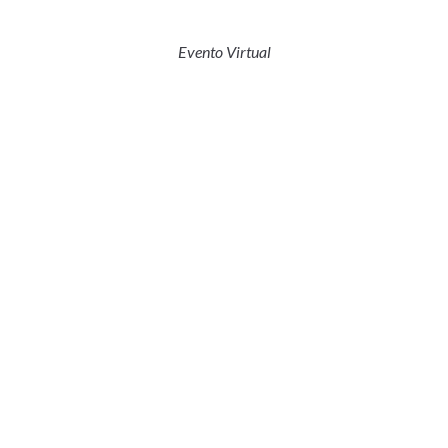
Evento Virtual