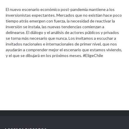
El nuevo escenario económico post-pandemia mantiene a los
inversionistas expectantes. Mercados que no existían hace poco
tiempo atrás emergen con fuerza, la necesidad de reactivar la
inversión se instala, las nuevas tendencias comienzan a
delinearse. El diálogo y el análisis de actores públicos y privados
se torna más necesario que nunca. Los invitamos a escuchar a
invitados nacionales e internacionales de primer nivel, que nos
ayudarán a comprender mejor el escenario que estamos viviendo,
y el que se dibujará en los próximos meses. #EligeChile