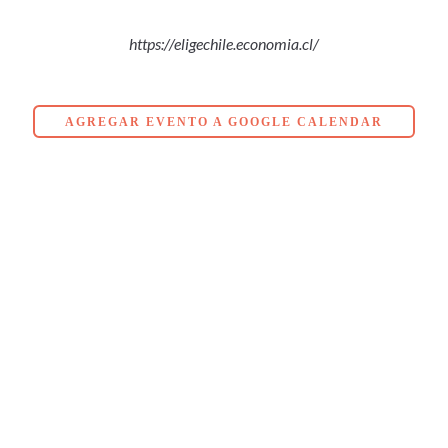
https://eligechile.economia.cl/
AGREGAR EVENTO A GOOGLE CALENDAR