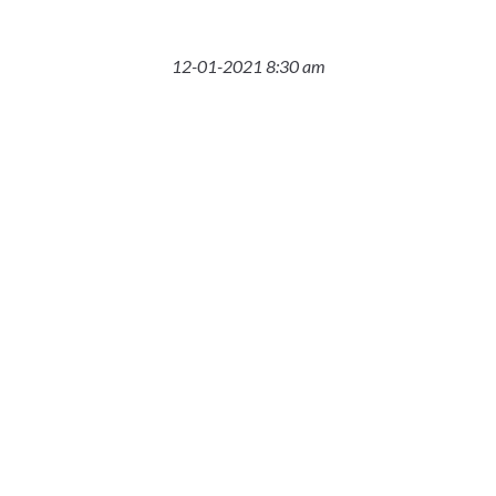
12-01-2021 8:30 am