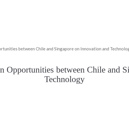
rtunities between Chile and Singapore on Innovation and Technolo
n Opportunities between Chile and S
Technology