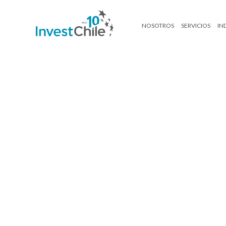
NOSOTROS
SERVICIOS
IN