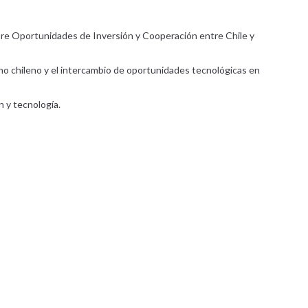
obre Oportunidades de Inversión y Cooperación entre Chile y
rno chileno y el intercambio de oportunidades tecnológicas en
n y tecnología.