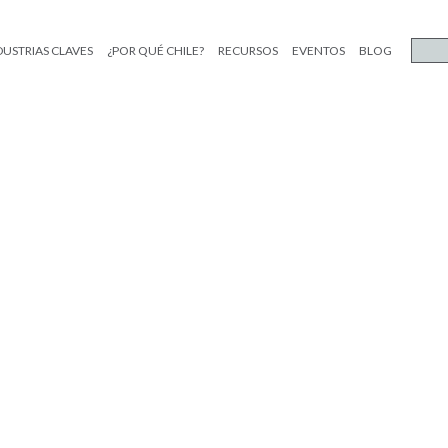
DUSTRIAS CLAVES
¿POR QUÉ CHILE?
RECURSOS
EVENTOS
BLOG