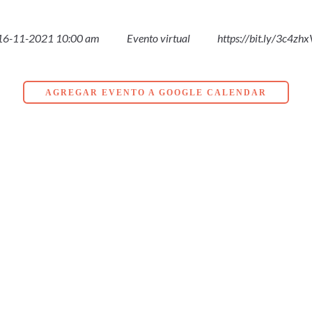
16-11-2021 10:00 am
Evento virtual
https://bit.ly/3c4zhx
AGREGAR EVENTO A GOOGLE CALENDAR