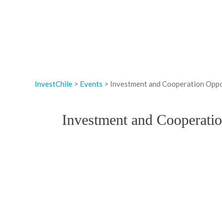
InvestChile
>
Events
>
Investment and Cooperation Oppo
Investment and Cooperatio