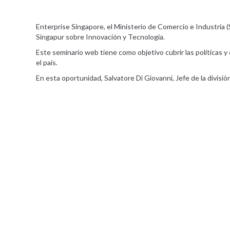
Enterprise Singapore, el Ministerio de Comercio e Industria
Singapur sobre Innovación y Tecnología.
Este seminario web tiene como objetivo cubrir las políticas 
el país.
En esta oportunidad, Salvatore Di Giovanni, Jefe de la divis