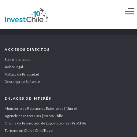
ACCESOS DIRECTOS
Sobre Nosotros
Aviso Legal
Política de Privacidad
Descarga de Software
ENLACES DE INTERÉS
Ministerio de Relaciones Exteriores | Minrel
Agencia de Marca País | Marca Chile
Oficina de Promoción de Exportaciones | ProChile
Turismo en Chile | ChileTravel