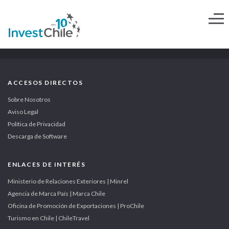
ACCESOS DIRECTOS
Sobre Nosotros
Aviso Legal
Política de Privacidad
Descarga de Software
ENLACES DE INTERÉS
Ministerio de Relaciones Exteriores | Minrel
Agencia de Marca País | Marca Chile
Oficina de Promoción de Exportaciones | ProChile
Turismo en Chile | ChileTravel