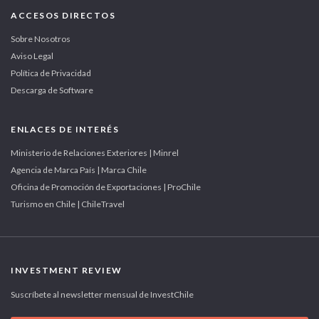
ACCESOS DIRECTOS
Sobre Nosotros
Aviso Legal
Política de Privacidad
Descarga de Software
ENLACES DE INTERÉS
Ministerio de Relaciones Exteriores | Minrel
Agencia de Marca País | Marca Chile
Oficina de Promoción de Exportaciones | ProChile
Turismo en Chile | ChileTravel
INVESTMENT REVIEW
Suscríbete al newsletter mensual de InvestChile