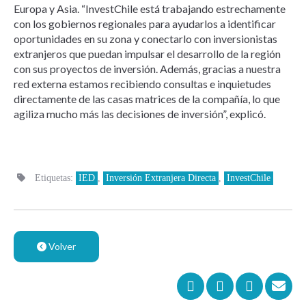
Europa y Asia. “InvestChile está trabajando estrechamente
con los gobiernos regionales para ayudarlos a identificar
oportunidades en su zona y conectarlo con inversionistas
extranjeros que puedan impulsar el desarrollo de la región
con sus proyectos de inversión. Además, gracias a nuestra
red externa estamos recibiendo consultas e inquietudes
directamente de las casas matrices de la compañía, lo que
agiliza mucho más las decisiones de inversión”, explicó.
Etiquetas:
IED
,
Inversión Extranjera Directa
,
InvestChile
Volver