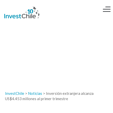
NOTICIAS
InvestChile
>
Noticias
>
Inversión extranjera alcanza
US$4.453 millones al primer trimestre