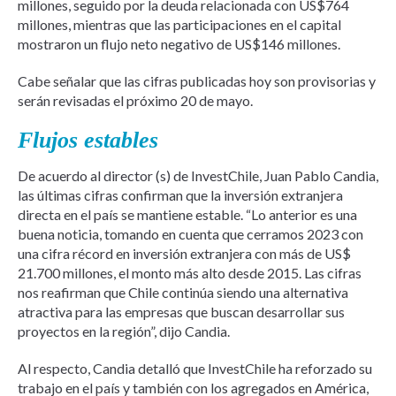
millones, seguido por la deuda relacionada con US$764
millones, mientras que las participaciones en el capital
mostraron un flujo neto negativo de US$146 millones.
Cabe señalar que las cifras publicadas hoy son provisorias y
serán revisadas el próximo 20 de mayo.
Flujos estables
De acuerdo al director (s) de InvestChile, Juan Pablo Candia,
las últimas cifras confirman que la inversión extranjera
directa en el país se mantiene estable. “Lo anterior es una
buena noticia, tomando en cuenta que cerramos 2023 con
una cifra récord en inversión extranjera con más de US$
21.700 millones, el monto más alto desde 2015. Las cifras
nos reafirman que Chile continúa siendo una alternativa
atractiva para las empresas que buscan desarrollar sus
proyectos en la región”, dijo Candia.
Al respecto, Candia detalló que InvestChile ha reforzado su
trabajo en el país y también con los agregados en América,