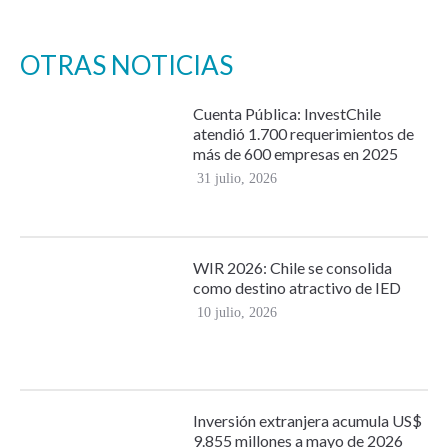
OTRAS NOTICIAS
Cuenta Pública: InvestChile
atendió 1.700 requerimientos de
más de 600 empresas en 2025
31 julio, 2026
WIR 2026: Chile se consolida
como destino atractivo de IED
10 julio, 2026
Inversión extranjera acumula US$
9.855 millones a mayo de 2026