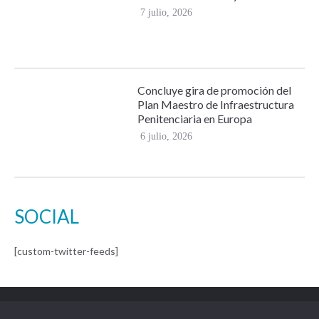
7 julio, 2026
Concluye gira de promoción del
Plan Maestro de Infraestructura
Penitenciaria en Europa
6 julio, 2026
SOCIAL
[custom-twitter-feeds]