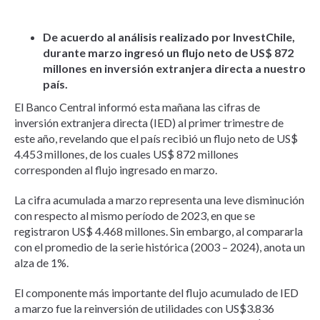
De acuerdo al análisis realizado por InvestChile,
durante marzo ingresó un flujo neto de US$ 872
millones en inversión extranjera directa a nuestro
país.
El Banco Central informó esta mañana las cifras de
inversión extranjera directa (IED) al primer trimestre de
este año, revelando que el país recibió un flujo neto de US$
4.453 millones, de los cuales US$ 872 millones
corresponden al flujo ingresado en marzo.
La cifra acumulada a marzo representa una leve disminución
con respecto al mismo período de 2023, en que se
registraron US$ 4.468 millones. Sin embargo, al compararla
con el promedio de la serie histórica (2003 – 2024), anota un
alza de 1%.
El componente más importante del flujo acumulado de IED
a marzo fue la reinversión de utilidades con US$3.836