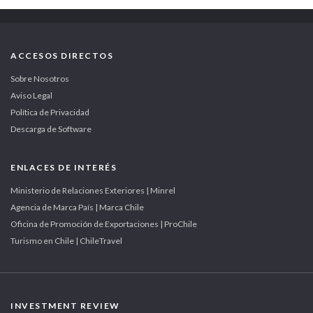
ACCESOS DIRECTOS
Sobre Nosotros
Aviso Legal
Política de Privacidad
Descarga de Software
ENLACES DE INTERÉS
Ministerio de Relaciones Exteriores | Minrel
Agencia de Marca País | Marca Chile
Oficina de Promoción de Exportaciones | ProChile
Turismo en Chile | ChileTravel
INVESTMENT REVIEW