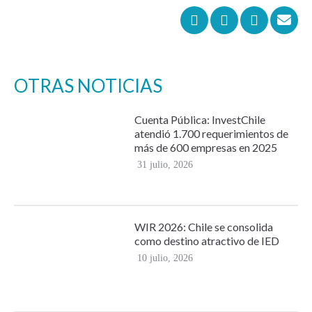
OTRAS NOTICIAS
Cuenta Pública: InvestChile
atendió 1.700 requerimientos de
más de 600 empresas en 2025
31 julio, 2026
WIR 2026: Chile se consolida
como destino atractivo de IED
10 julio, 2026