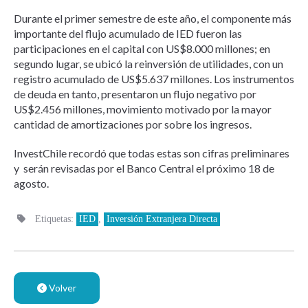
Durante el primer semestre de este año, el componente más
importante del flujo acumulado de IED fueron las
participaciones en el capital con US$8.000 millones; en
segundo lugar, se ubicó la reinversión de utilidades, con un
registro acumulado de US$5.637 millones. Los instrumentos
de deuda en tanto, presentaron un flujo negativo por
US$2.456 millones, movimiento motivado por la mayor
cantidad de amortizaciones por sobre los ingresos.
InvestChile recordó que todas estas son cifras preliminares
y serán revisadas por el Banco Central el próximo 18 de
agosto.
Etiquetas:
IED
,
Inversión Extranjera Directa
Volver