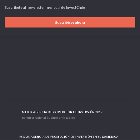
Suscríbete al newsletter mensual de InvestChile
Suscribirse ahora
MEJOR AGENCIA DE PROMOCIÓN DE INVERSIÓN 2019
por International Business Magazine
MEJOR AGENCIA DE PROMOCIÓN DE INVERSIÓN EN SUDAMÉRICA