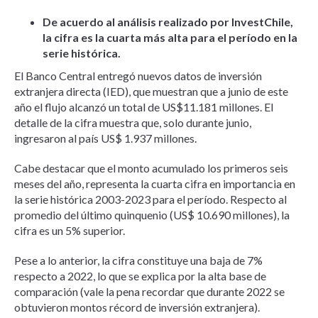
De acuerdo al análisis realizado por InvestChile,
la cifra es la cuarta más alta para el período en la
serie histórica.
El Banco Central entregó nuevos datos de inversión
extranjera directa (IED), que muestran que a junio de este
año el flujo alcanzó un total de US$11.181 millones. El
detalle de la cifra muestra que, solo durante junio,
ingresaron al país US$ 1.937 millones.
Cabe destacar que el monto acumulado los primeros seis
meses del año, representa la cuarta cifra en importancia en
la serie histórica 2003-2023 para el período. Respecto al
promedio del último quinquenio (US$ 10.690 millones), la
cifra es un 5% superior.
Pese a lo anterior, la cifra constituye una baja de 7%
respecto a 2022, lo que se explica por la alta base de
comparación (vale la pena recordar que durante 2022 se
obtuvieron montos récord de inversión extranjera).