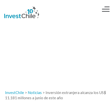
NOTICIAS
InvestChile
>
Noticias
>
Inversión extranjera alcanza los US$
11.181 millones a junio de este año