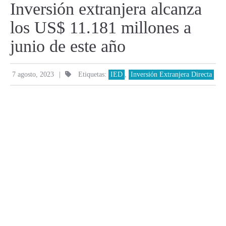
Inversión extranjera alcanza
los US$ 11.181 millones a
junio de este año
|
7 agosto, 2023
Etiquetas:
IED
,
Inversión Extranjera Directa