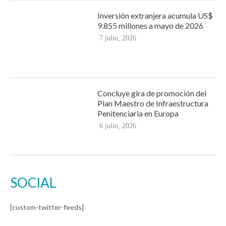
Inversión extranjera acumula US$
9.855 millones a mayo de 2026
7 julio, 2026
Concluye gira de promoción del
Plan Maestro de Infraestructura
Penitenciaria en Europa
6 julio, 2026
SOCIAL
[custom-twitter-feeds]