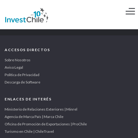
ACCESOS DIRECTOS
Sobre Nosotros
Aviso Legal
Política de Privacidad
Descarga de Software
ENLACES DE INTERÉS
Ministerio de Relaciones Exteriores | Minrel
Agencia de Marca País | Marca Chile
Oficina de Promoción de Exportaciones | ProChile
Turismo en Chile | ChileTravel