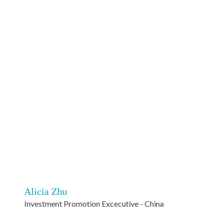
Alicia Zhu
Investment Promotion Excecutive - China