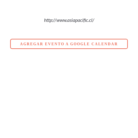
http://www.asiapacific.cl/
AGREGAR EVENTO A GOOGLE CALENDAR