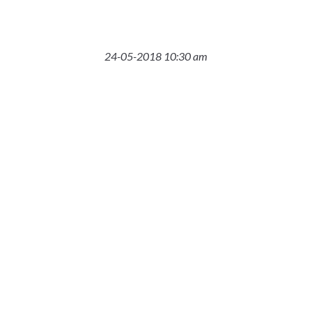
24-05-2018 10:30 am