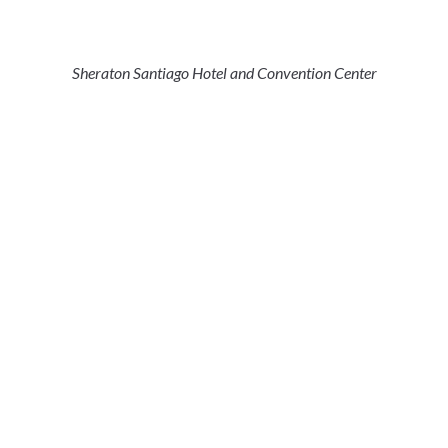
Sheraton Santiago Hotel and Convention Center