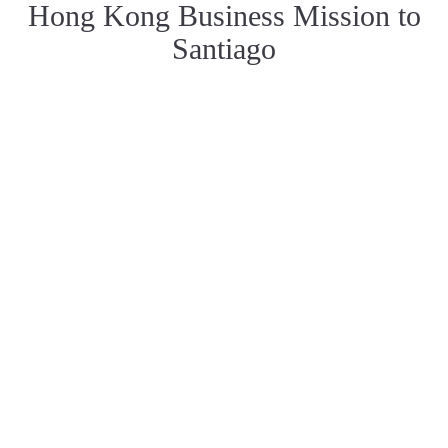
Hong Kong Business Mission to
Santiago