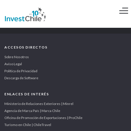
ACCESOS DIRECTOS
Sobre Nosotros
Aviso Legal
Política de Privacidad
Descarga de Software
ENLACES DE INTERÉS
Ministerio de Relaciones Exteriores | Minrel
Agencia de Marca País | Marca Chile
Oficina de Promoción de Exportaciones | ProChile
Turismo en Chile | ChileTravel