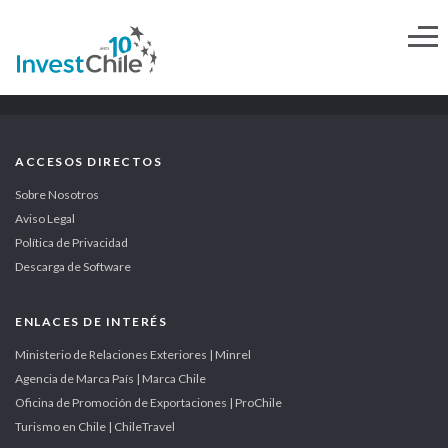
ACCESOS DIRECTOS
Sobre Nosotros
Aviso Legal
Política de Privacidad
Descarga de Software
ENLACES DE INTERÉS
Ministerio de Relaciones Exteriores | Minrel
Agencia de Marca País | Marca Chile
Oficina de Promoción de Exportaciones | ProChile
Turismo en Chile | ChileTravel