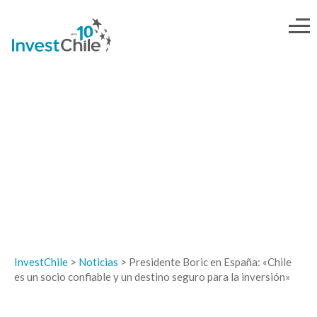
NOTICIAS
InvestChile
>
Noticias
>
Presidente Boric en España: «Chile
es un socio confiable y un destino seguro para la inversión»