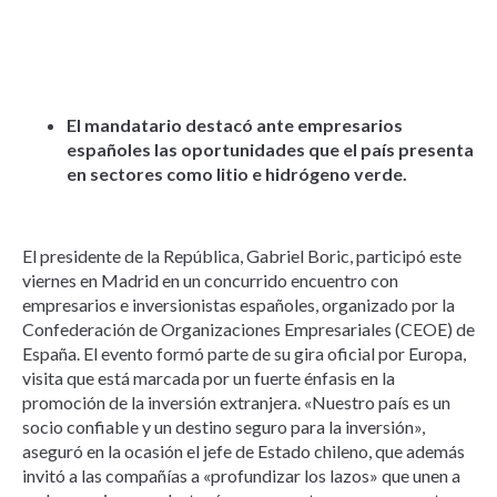
El mandatario destacó ante empresarios
españoles las oportunidades que el país presenta
en sectores como litio e hidrógeno verde.
El presidente de la República, Gabriel Boric, participó este
viernes en Madrid en un concurrido encuentro con
empresarios e inversionistas españoles, organizado por la
Confederación de Organizaciones Empresariales (CEOE) de
España. El evento formó parte de su gira oficial por Europa,
visita que está marcada por un fuerte énfasis en la
promoción de la inversión extranjera. «Nuestro país es un
socio confiable y un destino seguro para la inversión»,
aseguró en la ocasión el jefe de Estado chileno, que además
invitó a las compañías a «profundizar los lazos» que unen a