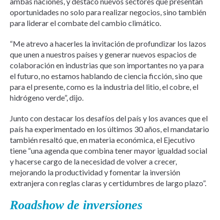
ambas naciones, y destacó nuevos sectores que presentan
oportunidades no solo para realizar negocios, sino también
para liderar el combate del cambio climático.
“Me atrevo a hacerles la invitación de profundizar los lazos
que unen a nuestros países y generar nuevos espacios de
colaboración en industrias que son importantes no ya para
el futuro, no estamos hablando de ciencia ficción, sino que
para el presente, como es la industria del litio, el cobre, el
hidrógeno verde”, dijo.
Junto con destacar los desafíos del país y los avances que el
país ha experimentado en los últimos 30 años, el mandatario
también resaltó que, en materia económica, el Ejecutivo
tiene “una agenda que combina tener mayor igualdad social
y hacerse cargo de la necesidad de volver a crecer,
mejorando la productividad y fomentar la inversión
extranjera con reglas claras y certidumbres de largo plazo”.
Roadshow de inversiones