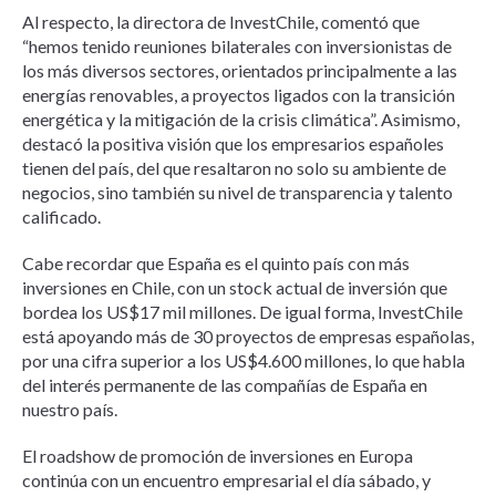
Al respecto, la directora de InvestChile, comentó que
“hemos tenido reuniones bilaterales con inversionistas de
los más diversos sectores, orientados principalmente a las
energías renovables, a proyectos ligados con la transición
energética y la mitigación de la crisis climática”. Asimismo,
destacó la positiva visión que los empresarios españoles
tienen del país, del que resaltaron no solo su ambiente de
negocios, sino también su nivel de transparencia y talento
calificado.
Cabe recordar que España es el quinto país con más
inversiones en Chile, con un stock actual de inversión que
bordea los US$17 mil millones. De igual forma, InvestChile
está apoyando más de 30 proyectos de empresas españolas,
por una cifra superior a los US$4.600 millones, lo que habla
del interés permanente de las compañías de España en
nuestro país.
El roadshow de promoción de inversiones en Europa
continúa con un encuentro empresarial el día sábado, y