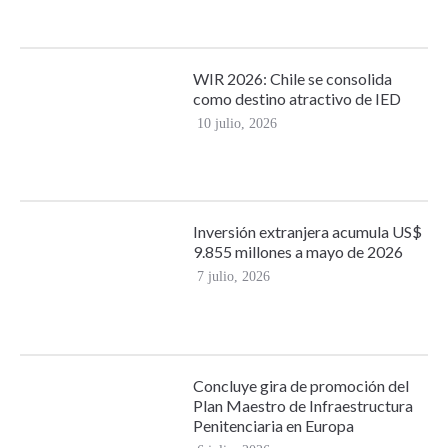
WIR 2026: Chile se consolida
como destino atractivo de IED
10 julio, 2026
Inversión extranjera acumula US$
9.855 millones a mayo de 2026
7 julio, 2026
Concluye gira de promoción del
Plan Maestro de Infraestructura
Penitenciaria en Europa