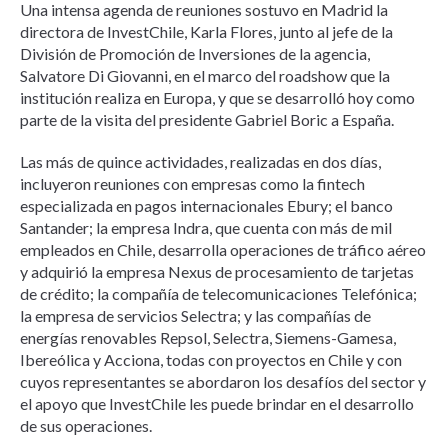
Una intensa agenda de reuniones sostuvo en Madrid la
directora de InvestChile, Karla Flores, junto al jefe de la
División de Promoción de Inversiones de la agencia,
Salvatore Di Giovanni, en el marco del roadshow que la
institución realiza en Europa, y que se desarrolló hoy como
parte de la visita del presidente Gabriel Boric a España.
Las más de quince actividades, realizadas en dos días,
incluyeron reuniones con empresas como la fintech
especializada en pagos internacionales Ebury; el banco
Santander; la empresa Indra, que cuenta con más de mil
empleados en Chile, desarrolla operaciones de tráfico aéreo
y adquirió la empresa Nexus de procesamiento de tarjetas
de crédito; la compañía de telecomunicaciones Telefónica;
la empresa de servicios Selectra; y las compañías de
energías renovables Repsol, Selectra, Siemens-Gamesa,
Ibereólica y Acciona, todas con proyectos en Chile y con
cuyos representantes se abordaron los desafíos del sector y
el apoyo que InvestChile les puede brindar en el desarrollo
de sus operaciones.