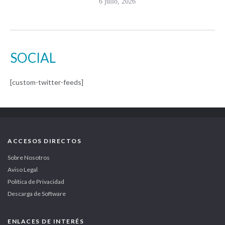
6 julio, 2026
SOCIAL
[custom-twitter-feeds]
ACCESOS DIRECTOS
Sobre Nosotros
Aviso Legal
Política de Privacidad
Descarga de Software
ENLACES DE INTERÉS