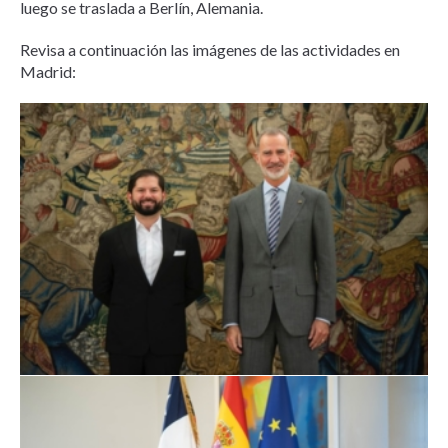
luego se traslada a Berlín, Alemania.
Revisa a continuación las imágenes de las actividades en
Madrid: